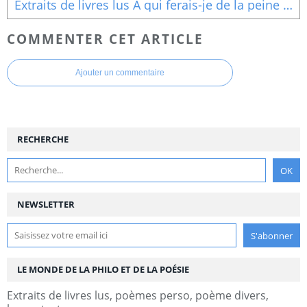
Extraits de livres lus A qui ferais-je de la peine si j?étais moi-même ? » (3)
COMMENTER CET ARTICLE
Ajouter un commentaire
RECHERCHE
NEWSLETTER
LE MONDE DE LA PHILO ET DE LA POÉSIE
Extraits de livres lus, poèmes perso, poème divers,