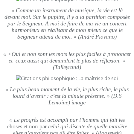
« Comme un instrument de musique, la vie est là
devant moi. Sur le pupitre, il y a la partition composée
par le Seigneur. A moi de faire de ma vie un concert
harmonieux en réalisant de mon mieux ce que le
Seigneur attend de moi. » (André Piovano)
« <Oui et non sont les mots les plus faciles à prononcer
et ceux aussi qui demandent le plus de réflexion. »
(Talleyrand)
« Le plus beau moment de la vie, le plus riche, le plus
lourd d’avenir : c’est la minute présente. » (D.S
Lemoine) image
« Le progrès est accompli par l’homme qui fait l
es
choses et non par
celui qui discute de quelle manière
elles n’auraient pas dû être faites. » (Roosevelt)