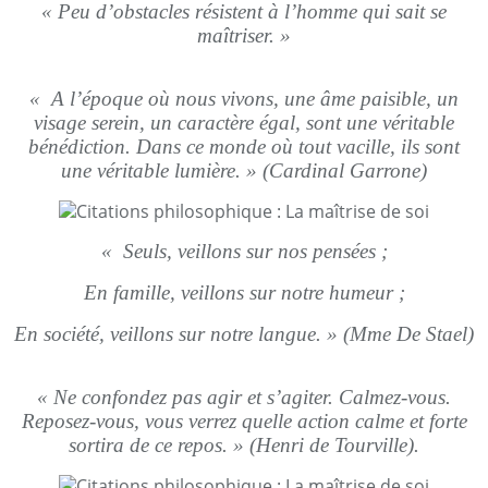
« Peu d’obstacles résistent à l’homme qui sait se
maîtriser. »
« A l’époque où nous vivons, une âme paisible, un
visage serein, un caractère égal, sont une véritable
bénédiction. Dans ce monde où tout vacille, ils sont
une véritable lumière. » (Cardinal Garrone)
« Seuls, veillons sur nos pensées ;
En famille, veillons sur notre humeur ;
En société, veillons sur notre langue. » (Mme De Stael)
« Ne confondez pas agir et s’agiter. Calmez-vous.
Reposez-vous, vous verrez quelle action calme et forte
sortira de ce repos. » (Henri de Tourville).