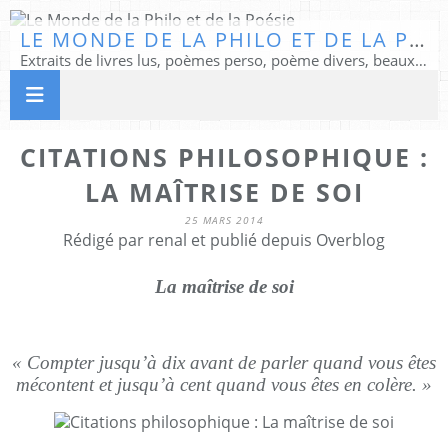
LE MONDE DE LA PHILO ET DE LA POÉSIE
Extraits de livres lus, poèmes perso, poème divers, beaux textes...
CITATIONS PHILOSOPHIQUE :
LA MAÎTRISE DE SOI
25 MARS 2014
Rédigé par renal et publié depuis Overblog
La maîtrise de soi
« Compter jusqu’à dix avant de parler quand vous êtes
mécontent et jusqu’à cent quand vous êtes en colère. »