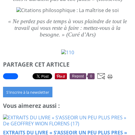
« Ne perdez pas de temps à vous plaindre de tout le
travail qui vous reste à faire : mettez-vous à la
besogne. » (Curé d’Ars)
PARTAGER CET ARTICLE
Repost
0
S'inscrire à la newsletter
Vous aimerez aussi :
EXTRAITS DU LIVRE « S’ASSEOIR UN PEU PLUS PRES »