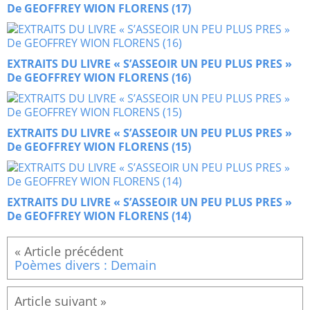
De GEOFFREY WION FLORENS (17)
EXTRAITS DU LIVRE « S’ASSEOIR UN PEU PLUS PRES »
De GEOFFREY WION FLORENS (16)
EXTRAITS DU LIVRE « S’ASSEOIR UN PEU PLUS PRES »
De GEOFFREY WION FLORENS (15)
EXTRAITS DU LIVRE « S’ASSEOIR UN PEU PLUS PRES »
De GEOFFREY WION FLORENS (14)
Poèmes divers : Demain