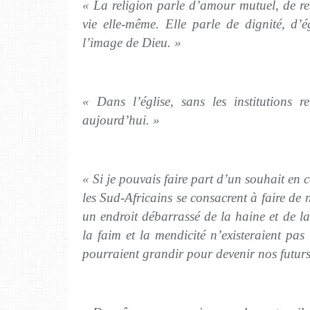
« La religion parle d’amour mutuel, de res
vie elle-même. Elle parle de dignité, d’é
l’image de Dieu. »
« Dans l’église, sans les institutions r
aujourd’hui. »
« Si je pouvais faire part d’un souhait en c
les Sud-Africains se consacrent à faire de 
un endroit débarrassé de la haine et de la
la faim et la mendicité n’existeraient pas
pourraient grandir pour devenir nos futurs