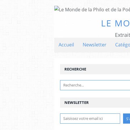
LE MO
Extrai
Accueil
Newsletter
Catégo
RECHERCHE
NEWSLETTER