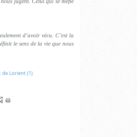
nous jugent. Celui qui se méfie
eulement d’avoir vécu. C’est la
éfinit le sens de la vie que nous