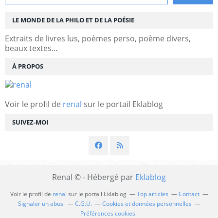
LE MONDE DE LA PHILO ET DE LA POÉSIE
Extraits de livres lus, poèmes perso, poème divers,
beaux textes...
À PROPOS
Voir le profil de
renal
sur le portail Eklablog
SUIVEZ-MOI
Renal © - Hébergé par
Eklablog
Voir le profil de
renal
sur le portail Eklablog
Top articles
Contact
Signaler un abus
C.G.U.
Cookies et données personnelles
Préférences cookies