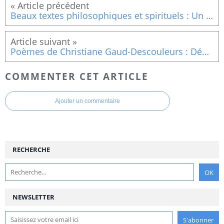
Beaux textes philosophiques et spirituels : Un rameau à la main !!
Poèmes de Christiane Gaud-Descouleurs : Dédramatiser
COMMENTER CET ARTICLE
Ajouter un commentaire
RECHERCHE
NEWSLETTER