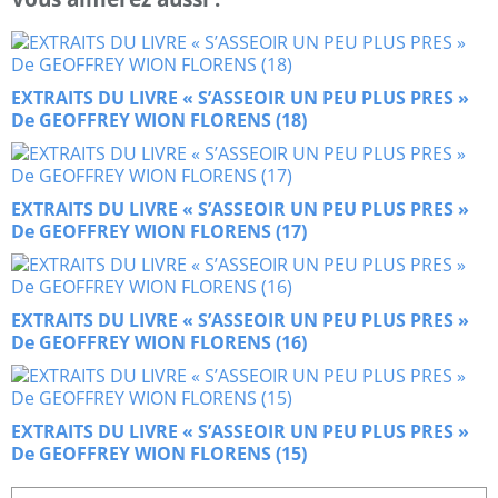
EXTRAITS DU LIVRE « S’ASSEOIR UN PEU PLUS PRES »
De GEOFFREY WION FLORENS (18)
EXTRAITS DU LIVRE « S’ASSEOIR UN PEU PLUS PRES »
De GEOFFREY WION FLORENS (17)
EXTRAITS DU LIVRE « S’ASSEOIR UN PEU PLUS PRES »
De GEOFFREY WION FLORENS (16)
EXTRAITS DU LIVRE « S’ASSEOIR UN PEU PLUS PRES »
De GEOFFREY WION FLORENS (15)