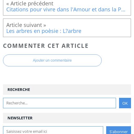
Citations pour vivre dans l'Amour et dans la Paix : La quiétude
Les arbres en poèsie : L?arbre
COMMENTER CET ARTICLE
Ajouter un commentaire
RECHERCHE
NEWSLETTER