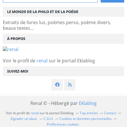
LE MONDE DE LA PHILO ET DE LA POÉSIE
Extraits de livres lus, poèmes perso, poème divers,
beaux textes...
À PROPOS
Voir le profil de
renal
sur le portail Eklablog
SUIVEZ-MOI
Renal © - Hébergé par
Eklablog
Voir le profil de
renal
sur le portail Eklablog
Top articles
Contact
Signaler un abus
C.G.U.
Cookies et données personnelles
Préférences cookies