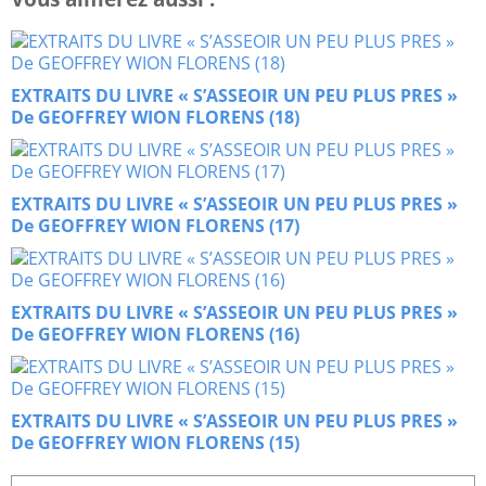
EXTRAITS DU LIVRE « S’ASSEOIR UN PEU PLUS PRES »
De GEOFFREY WION FLORENS (18)
EXTRAITS DU LIVRE « S’ASSEOIR UN PEU PLUS PRES »
De GEOFFREY WION FLORENS (17)
EXTRAITS DU LIVRE « S’ASSEOIR UN PEU PLUS PRES »
De GEOFFREY WION FLORENS (16)
EXTRAITS DU LIVRE « S’ASSEOIR UN PEU PLUS PRES »
De GEOFFREY WION FLORENS (15)