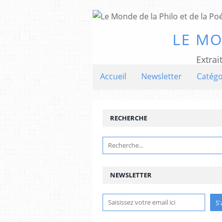
LE MO
Extrai
Accueil
Newsletter
Catégo
RECHERCHE
NEWSLETTER