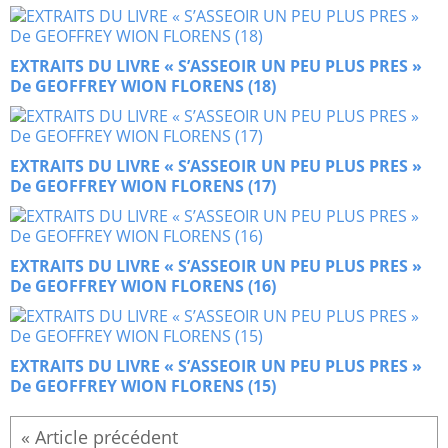
EXTRAITS DU LIVRE « S’ASSEOIR UN PEU PLUS PRES »
De GEOFFREY WION FLORENS (18)
EXTRAITS DU LIVRE « S’ASSEOIR UN PEU PLUS PRES »
De GEOFFREY WION FLORENS (17)
EXTRAITS DU LIVRE « S’ASSEOIR UN PEU PLUS PRES »
De GEOFFREY WION FLORENS (16)
EXTRAITS DU LIVRE « S’ASSEOIR UN PEU PLUS PRES »
De GEOFFREY WION FLORENS (15)