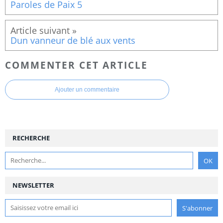
Paroles de Paix 5
Dun vanneur de blé aux vents
COMMENTER CET ARTICLE
Ajouter un commentaire
RECHERCHE
NEWSLETTER