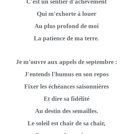
C'est un sentier d'achèvement
Qui m'exhorte à louer
Au plus profond de moi
La patience de ma terre.
Je m'ouvre aux appels de septembre :
J'entends l'humus en son repos
Fixer les échéances saisonnières
Et dire sa fidélité
Au destin des semailles.
Le soleil est chair de sa chair,