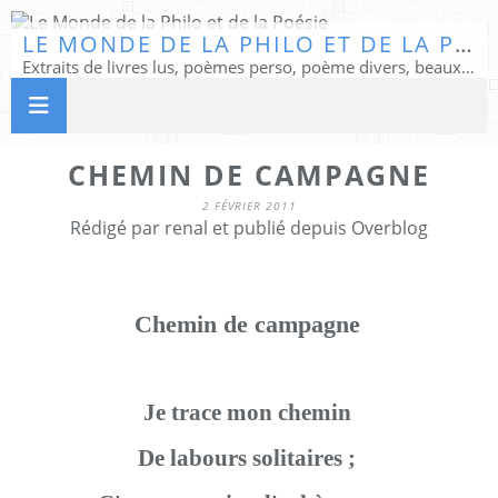
LE MONDE DE LA PHILO ET DE LA POÉSIE
Extraits de livres lus, poèmes perso, poème divers, beaux textes...
CHEMIN DE CAMPAGNE
2 FÉVRIER 2011
Rédigé par renal et publié depuis Overblog
Chemin de campagne
Je trace mon chemin
De labours solitaires ;