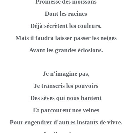
Promesse des moissons
Dont les racines
Déjà sécrètent les couleurs.
Mais il faudra laisser passer les neiges
Avant les grandes éclosions.
Je n'imagine pas,
Je transcris les pouvoirs
Des sèves qui nous hantent
Et parcourent nos veines
Pour engendrer d'autres instants de vivre.