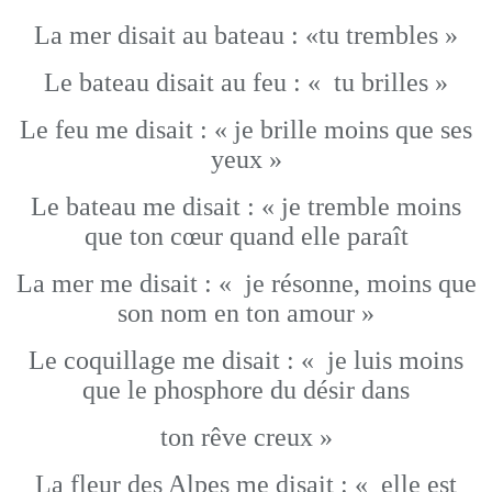
La mer disait au bateau : «tu trembles »
Le bateau disait au feu : « tu brilles »
Le feu me disait : « je brille moins que ses
yeux »
Le bateau me disait : « je tremble moins
que ton cœur quand elle paraît
La mer me disait : « je résonne, moins que
son nom en ton amour »
Le coquillage me disait : « je luis moins
que le phosphore du désir dans
ton rêve creux »
La fleur des Alpes me disait : « elle est