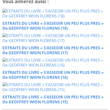
Vous aimerez aussi :
EXTRAITS DU LIVRE « S’ASSEOIR UN PEU PLUS PRES »
De GEOFFREY WION FLORENS (18)
EXTRAITS DU LIVRE « S’ASSEOIR UN PEU PLUS PRES »
De GEOFFREY WION FLORENS (17)
EXTRAITS DU LIVRE « S’ASSEOIR UN PEU PLUS PRES »
De GEOFFREY WION FLORENS (16)
EXTRAITS DU LIVRE « S’ASSEOIR UN PEU PLUS PRES »
De GEOFFREY WION FLORENS (15)