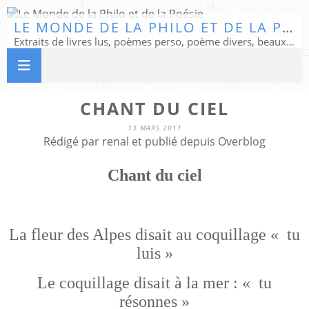
LE MONDE DE LA PHILO ET DE LA POÉSIE
Extraits de livres lus, poèmes perso, poème divers, beaux textes...
CHANT DU CIEL
13 MARS 2011
Rédigé par renal et publié depuis Overblog
Chant du ciel
La fleur des Alpes disait au coquillage « tu
luis »
Le coquillage disait à la mer : « tu
résonnes »