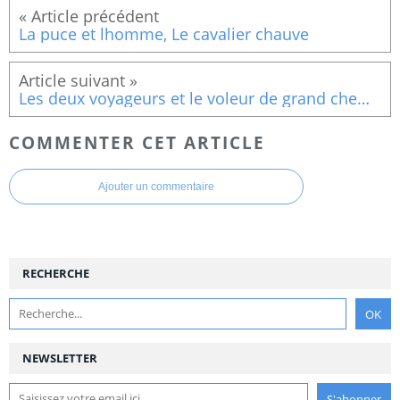
La puce et lhomme, Le cavalier chauve
Les deux voyageurs et le voleur de grand chemin
COMMENTER CET ARTICLE
Ajouter un commentaire
RECHERCHE
NEWSLETTER