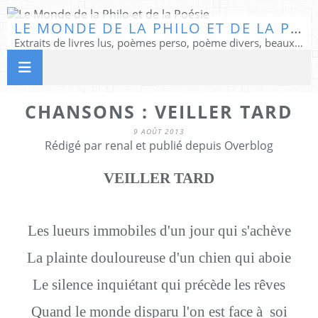
LE MONDE DE LA PHILO ET DE LA POÉSIE
Extraits de livres lus, poèmes perso, poème divers, beaux textes...
CHANSONS : VEILLER TARD
9 AOÛT 2013
Rédigé par renal et publié depuis Overblog
VEILLER TARD
Les lueurs immobiles d'un jour qui s'achève
La plainte douloureuse d'un chien qui aboie
Le silence inquiétant qui précède les rêves
Quand le monde disparu l'on est face à soi