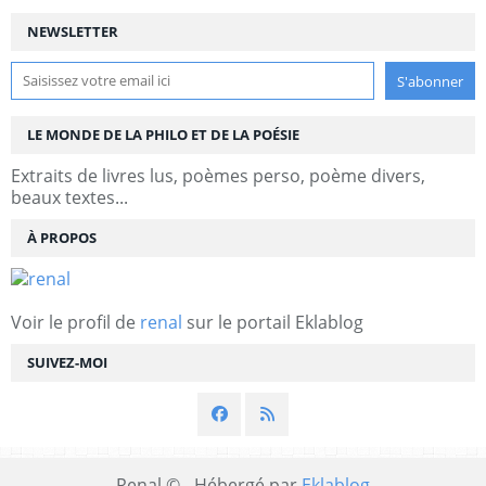
NEWSLETTER
LE MONDE DE LA PHILO ET DE LA POÉSIE
Extraits de livres lus, poèmes perso, poème divers,
beaux textes...
À PROPOS
Voir le profil de
renal
sur le portail Eklablog
SUIVEZ-MOI
Renal © - Hébergé par
Eklablog