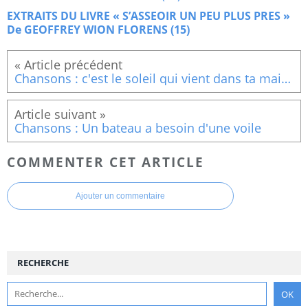
EXTRAITS DU LIVRE « S’ASSEOIR UN PEU PLUS PRES »
De GEOFFREY WION FLORENS (15)
Chansons : c'est le soleil qui vient dans ta maison
Chansons : Un bateau a besoin d'une voile
COMMENTER CET ARTICLE
Ajouter un commentaire
RECHERCHE