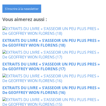
S'inscrire à la newsletter
Vous aimerez aussi :
EXTRAITS DU LIVRE « S’ASSEOIR UN PEU PLUS PRES »
De GEOFFREY WION FLORENS (18)
EXTRAITS DU LIVRE « S’ASSEOIR UN PEU PLUS PRES »
De GEOFFREY WION FLORENS (17)
EXTRAITS DU LIVRE « S’ASSEOIR UN PEU PLUS PRES »
De GEOFFREY WION FLORENS (16)