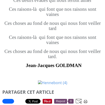
Ces désirs évadés qui nous feront aimer
Ces raisons-là qui font que nos raisons sont
vaines
Ces choses au fond de nous qui nous font veiller
tard
Ces raisons-là qui font que nos raisons sont
vaines
Ces choses au fond de nous qui nous font veiller
tard.
Jean-Jacques GOLDMAN
PARTAGER CET ARTICLE
Repost
0