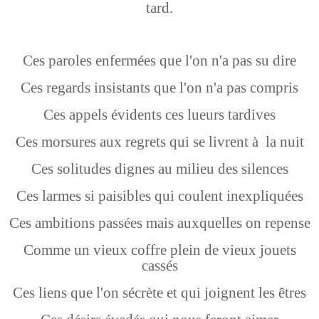
tard.
Ces paroles enfermées que l'on n'a pas su dire
Ces regards insistants que l'on n'a pas compris
Ces appels évidents ces lueurs tardives
Ces morsures aux regrets qui se livrent à la nuit
Ces solitudes dignes au milieu des silences
Ces larmes si paisibles qui coulent inexpliquées
Ces ambitions passées mais auxquelles on repense
Comme un vieux coffre plein de vieux jouets
cassés
Ces liens que l'on sécrète et qui joignent les êtres