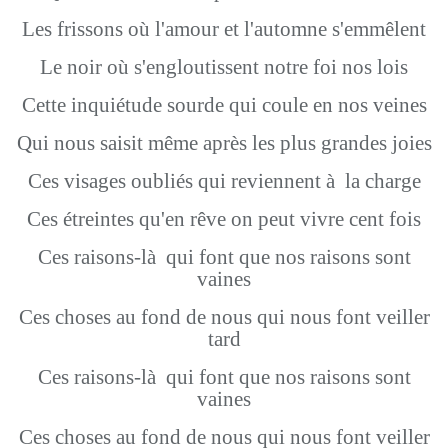
Les frissons où l'amour et l'automne s'emmêlent
Le noir où s'engloutissent notre foi nos lois
Cette inquiétude sourde qui coule en nos veines
Qui nous saisit même après les plus grandes joies
Ces visages oubliés qui reviennent à la charge
Ces étreintes qu'en rêve on peut vivre cent fois
Ces raisons-là qui font que nos raisons sont
vaines
Ces choses au fond de nous qui nous font veiller
tard
Ces raisons-là qui font que nos raisons sont
vaines
Ces choses au fond de nous qui nous font veiller