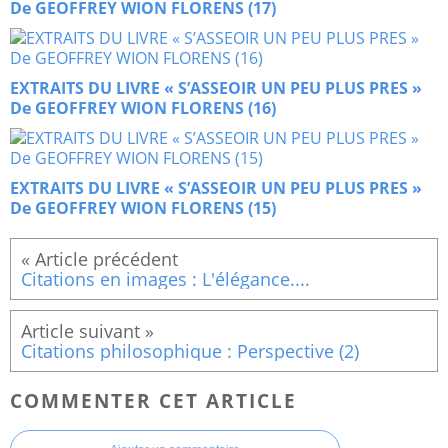
De GEOFFREY WION FLORENS (17)
EXTRAITS DU LIVRE « S’ASSEOIR UN PEU PLUS PRES »
De GEOFFREY WION FLORENS (16)
EXTRAITS DU LIVRE « S’ASSEOIR UN PEU PLUS PRES »
De GEOFFREY WION FLORENS (15)
Citations en images : L'élégance....
Citations philosophique : Perspective (2)
COMMENTER CET ARTICLE