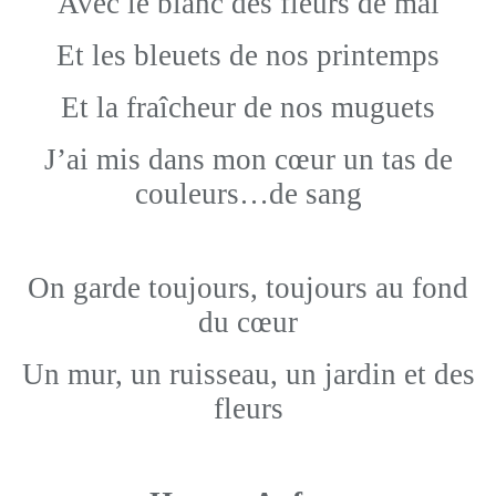
Avec le blanc des fleurs de mai
Et les bleuets de nos printemps
Et la fraîcheur de nos muguets
J’ai mis dans mon cœur un tas de
couleurs…de sang
On garde toujours, toujours au fond
du cœur
Un mur, un ruisseau, un jardin et des
fleurs