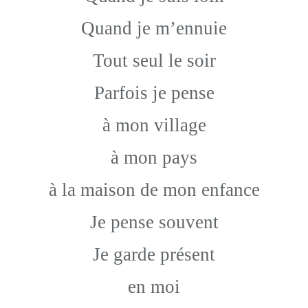
Quand je m’ennuie
Tout seul le soir
Parfois je pense
à mon village
à mon pays
à la maison de mon enfance
Je pense souvent
Je garde présent
en moi