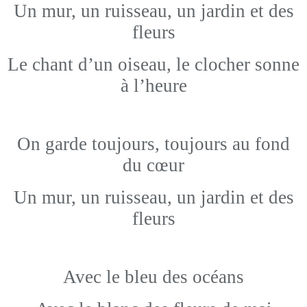
Un mur, un ruisseau, un jardin et des
fleurs
Le chant d’un oiseau, le clocher sonne
à l’heure
On garde toujours, toujours au fond
du cœur
Un mur, un ruisseau, un jardin et des
fleurs
Avec le bleu des océans