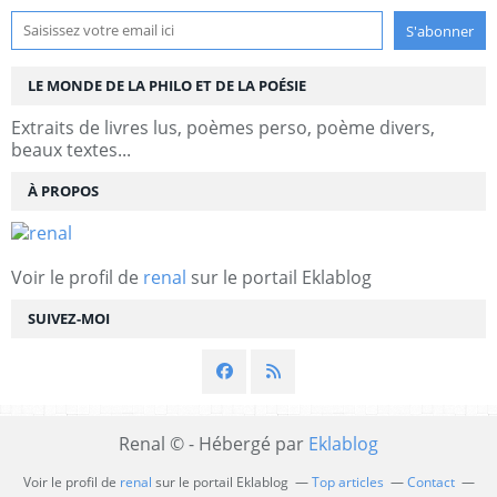
LE MONDE DE LA PHILO ET DE LA POÉSIE
Extraits de livres lus, poèmes perso, poème divers,
beaux textes...
À PROPOS
Voir le profil de
renal
sur le portail Eklablog
SUIVEZ-MOI
Renal © - Hébergé par
Eklablog
Voir le profil de
renal
sur le portail Eklablog
Top articles
Contact