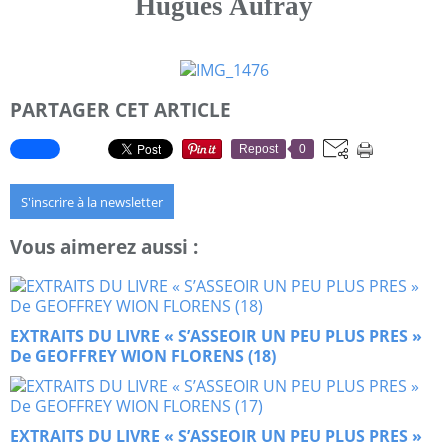
Hugues Aufray
PARTAGER CET ARTICLE
Repost
0
S'inscrire à la newsletter
Vous aimerez aussi :
EXTRAITS DU LIVRE « S’ASSEOIR UN PEU PLUS PRES »
De GEOFFREY WION FLORENS (18)
EXTRAITS DU LIVRE « S’ASSEOIR UN PEU PLUS PRES »