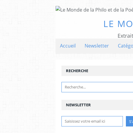
LE MO
Extrai
Accueil
Newsletter
Catégo
RECHERCHE
NEWSLETTER