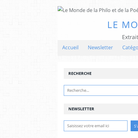
LE MO
Extrai
Accueil
Newsletter
Catégo
RECHERCHE
NEWSLETTER