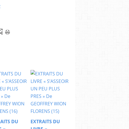
AITS DU
EXTRAITS DU