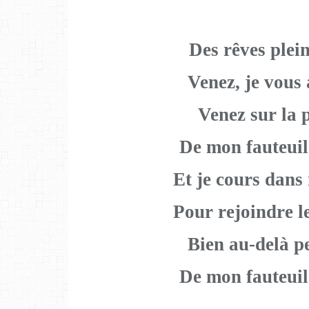
Des rêves plein 
Venez, je vous 
Venez sur la 
De mon fauteuil
Et je cours dans
Pour rejoindre l
Bien au-delà pe
De mon fauteuil