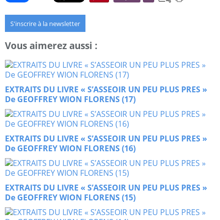
S'inscrire à la newsletter
Vous aimerez aussi :
EXTRAITS DU LIVRE « S’ASSEOIR UN PEU PLUS PRES »
De GEOFFREY WION FLORENS (17)
EXTRAITS DU LIVRE « S’ASSEOIR UN PEU PLUS PRES »
De GEOFFREY WION FLORENS (16)
EXTRAITS DU LIVRE « S’ASSEOIR UN PEU PLUS PRES »
De GEOFFREY WION FLORENS (15)