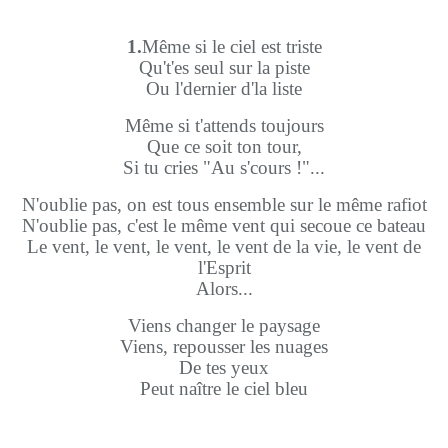
1.
Même si le ciel est triste
Qu't'es seul sur la piste
Ou l'dernier d'la liste
Même si t'attends toujours
Que ce soit ton tour,
Si tu cries "Au s'cours !"...
N'oublie pas, on est tous ensemble sur le même rafiot
N'oublie pas, c'est le même vent qui secoue ce bateau
Le vent, le vent, le vent, le vent de la vie, le vent de
l'Esprit
Alors...
Viens changer le paysage
Viens, repousser les nuages
De tes yeux
Peut naître le ciel bleu