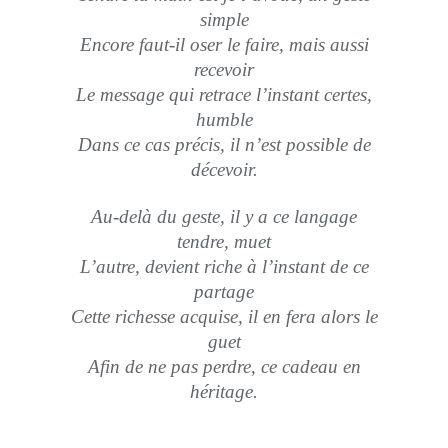
simple
Encore faut-il oser le faire, mais aussi
recevoir
Le message qui retrace l’instant certes,
humble
Dans ce cas précis, il n’est possible de
décevoir.
Au-delà du geste, il y a ce langage
tendre, muet
L’autre, devient riche à l’instant de ce
partage
Cette richesse acquise, il en fera alors le
guet
Afin de ne pas perdre, ce cadeau en
héritage.