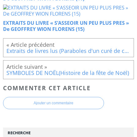
EXTRAITS DU LIVRE « S’ASSEOIR UN PEU PLUS PRES »
De GEOFFREY WION FLORENS (15)
Extraits de livres lus (Paraboles d'un curé de campagne tome 3) 3
SYMBOLES DE NOËL(Histoire de la fête de Noël)
COMMENTER CET ARTICLE
Ajouter un commentaire
RECHERCHE