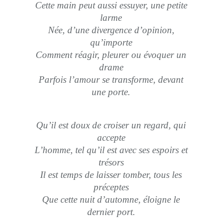
Cette main peut aussi essuyer, une petite
larme
Née, d’une divergence d’opinion,
qu’importe
Comment réagir, pleurer ou évoquer un
drame
Parfois l’amour se transforme, devant
une porte.
Qu’il est doux de croiser un regard, qui
accepte
L’homme, tel qu’il est avec ses espoirs et
trésors
Il est temps de laisser tomber, tous les
préceptes
Que cette nuit d’automne, éloigne le
dernier port.