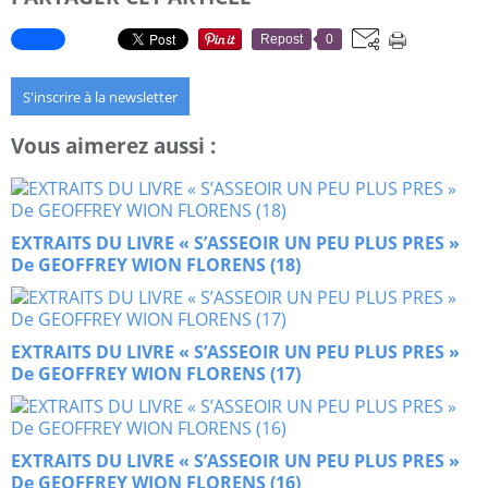
Repost
0
S'inscrire à la newsletter
Vous aimerez aussi :
EXTRAITS DU LIVRE « S’ASSEOIR UN PEU PLUS PRES »
De GEOFFREY WION FLORENS (18)
EXTRAITS DU LIVRE « S’ASSEOIR UN PEU PLUS PRES »
De GEOFFREY WION FLORENS (17)
EXTRAITS DU LIVRE « S’ASSEOIR UN PEU PLUS PRES »
De GEOFFREY WION FLORENS (16)