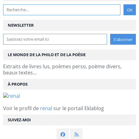
NEWSLETTER
LE MONDE DE LA PHILO ET DE LA POÉSIE
Extraits de livres lus, poèmes perso, poème divers,
beaux textes...
À PROPOS
Voir le profil de
renal
sur le portail Eklablog
SUIVEZ-MOI