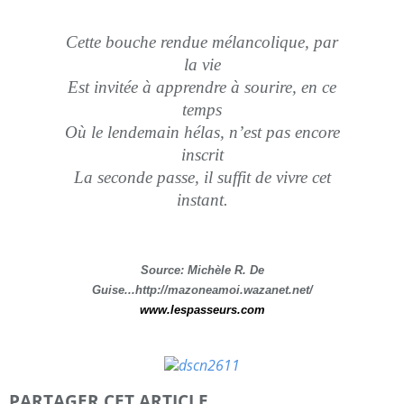
Cette bouche rendue mélancolique, par
la vie
Est invitée à apprendre à sourire, en ce
temps
Où le lendemain hélas, n’est pas encore
inscrit
La seconde passe, il suffit de vivre cet
instant.
Source: Michèle R. De
Guise...http://mazoneamoi.wazanet.net/
www.lespasseurs.com
PARTAGER CET ARTICLE