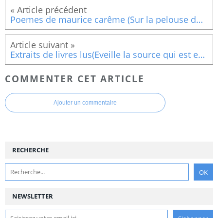
Poemes de maurice carême (Sur la pelouse du Parc)
Extraits de livres lus(Eveille la source qui est en toi »)
COMMENTER CET ARTICLE
Ajouter un commentaire
RECHERCHE
NEWSLETTER