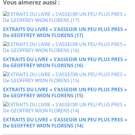
Vous aimerez aussi :
EXTRAITS DU LIVRE « S’ASSEOIR UN PEU PLUS PRES »
De GEOFFREY WION FLORENS (17)
EXTRAITS DU LIVRE « S’ASSEOIR UN PEU PLUS PRES »
De GEOFFREY WION FLORENS (16)
EXTRAITS DU LIVRE « S’ASSEOIR UN PEU PLUS PRES »
De GEOFFREY WION FLORENS (15)
EXTRAITS DU LIVRE « S’ASSEOIR UN PEU PLUS PRES »
De GEOFFREY WION FLORENS (14)