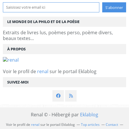
LE MONDE DE LA PHILO ET DE LA POÉSIE
Extraits de livres lus, poèmes perso, poème divers,
beaux textes...
À PROPOS
Voir le profil de
renal
sur le portail Eklablog
SUIVEZ-MOI
Renal © - Hébergé par
Eklablog
Voir le profil de
renal
sur le portail Eklablog
Top articles
Contact