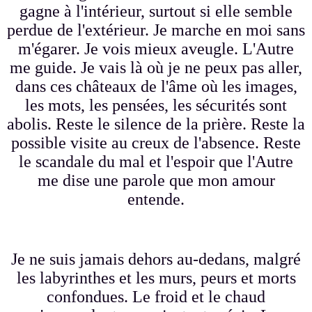
gagne à l'intérieur, surtout si elle semble
perdue de l'extérieur. Je marche en moi sans
m'égarer. Je vois mieux aveugle. L'Autre
me guide. Je vais là où je ne peux pas aller,
dans ces châteaux de l'âme où les images,
les mots, les pensées, les sécurités sont
abolis. Reste le silence de la prière. Reste la
possible visite au creux de l'absence. Reste
le scandale du mal et l'espoir que l'Autre
me dise une parole que mon amour
entende.
Je ne suis jamais dehors au-dedans, malgré
les labyrinthes et les murs, peurs et morts
confondues. Le froid et le chaud