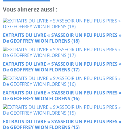
Vous aimerez aussi :
EXTRAITS DU LIVRE « S’ASSEOIR UN PEU PLUS PRES »
De GEOFFREY WION FLORENS (18)
EXTRAITS DU LIVRE « S’ASSEOIR UN PEU PLUS PRES »
De GEOFFREY WION FLORENS (17)
EXTRAITS DU LIVRE « S’ASSEOIR UN PEU PLUS PRES »
De GEOFFREY WION FLORENS (16)
EXTRAITS DU LIVRE « S’ASSEOIR UN PEU PLUS PRES »
De GEOFFREY WION FLORENS (15)