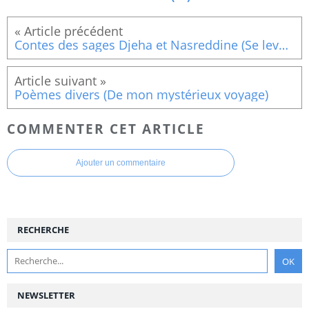
Contes des sages Djeha et Nasreddine (Se lever tôt)
Poèmes divers (De mon mystérieux voyage)
COMMENTER CET ARTICLE
Ajouter un commentaire
RECHERCHE
NEWSLETTER