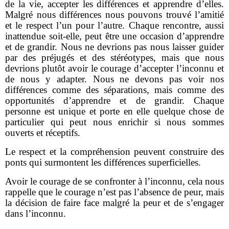
de la vie, accepter les différences et apprendre d’elles.
Malgré nous différences nous pouvons trouvé l’amitié
et le respect l’un pour l’autre. Chaque rencontre, aussi
inattendue soit-elle, peut être une occasion d’apprendre
et de grandir. Nous ne devrions pas nous laisser guider
par des préjugés et des stéréotypes, mais que nous
devrions plutôt avoir le courage d’accepter l’inconnu et
de nous y adapter. Nous ne devons pas voir nos
différences comme des séparations, mais comme des
opportunités d’apprendre et de grandir. Chaque
personne est unique et porte en elle quelque chose de
particulier qui peut nous enrichir si nous sommes
ouverts et réceptifs.
Le respect et la compréhension peuvent construire des
ponts qui surmontent les différences superficielles.
Avoir le courage de se confronter à l’inconnu, cela nous
rappelle que le courage n’est pas l’absence de peur, mais
la décision de faire face malgré la peur et de s’engager
dans l’inconnu.