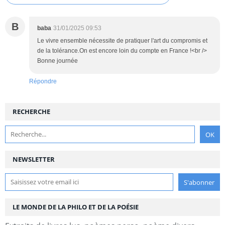
B
baba
31/01/2025 09:53
Le vivre ensemble nécessite de pratiquer l'art du compromis et
de la tolérance.On est encore loin du compte en France !<br />
Bonne journée
Répondre
RECHERCHE
NEWSLETTER
LE MONDE DE LA PHILO ET DE LA POÉSIE