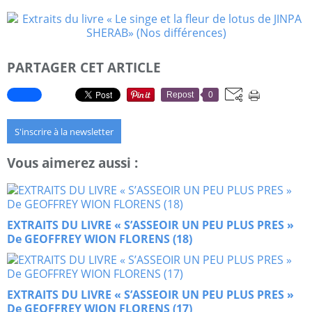
PARTAGER CET ARTICLE
Repost
0
S'inscrire à la newsletter
Vous aimerez aussi :
EXTRAITS DU LIVRE « S’ASSEOIR UN PEU PLUS PRES »
De GEOFFREY WION FLORENS (18)
EXTRAITS DU LIVRE « S’ASSEOIR UN PEU PLUS PRES »
De GEOFFREY WION FLORENS (17)