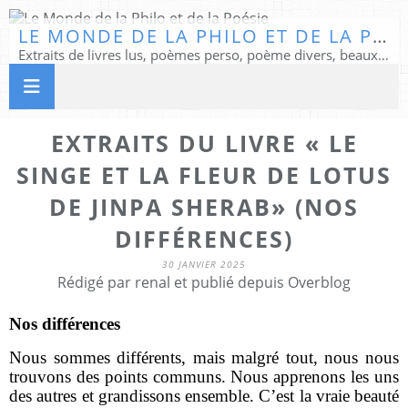
LE MONDE DE LA PHILO ET DE LA POÉSIE
Extraits de livres lus, poèmes perso, poème divers, beaux textes...
EXTRAITS DU LIVRE « LE
SINGE ET LA FLEUR DE LOTUS
DE JINPA SHERAB» (NOS
DIFFÉRENCES)
30 JANVIER 2025
Rédigé par renal et publié depuis Overblog
Nos différences
Nous sommes différents, mais malgré tout, nous nous
trouvons des points communs. Nous apprenons les uns
des autres et grandissons ensemble. C’est la vraie beauté