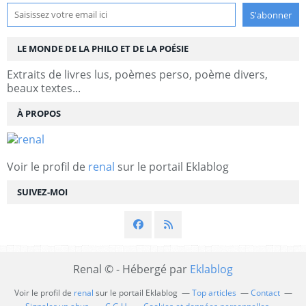
LE MONDE DE LA PHILO ET DE LA POÉSIE
Extraits de livres lus, poèmes perso, poème divers,
beaux textes...
À PROPOS
Voir le profil de
renal
sur le portail Eklablog
SUIVEZ-MOI
Renal © - Hébergé par
Eklablog
Voir le profil de
renal
sur le portail Eklablog
Top articles
Contact