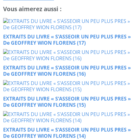
Vous aimerez aussi :
EXTRAITS DU LIVRE « S’ASSEOIR UN PEU PLUS PRES »
De GEOFFREY WION FLORENS (17)
EXTRAITS DU LIVRE « S’ASSEOIR UN PEU PLUS PRES »
De GEOFFREY WION FLORENS (16)
EXTRAITS DU LIVRE « S’ASSEOIR UN PEU PLUS PRES »
De GEOFFREY WION FLORENS (15)
EXTRAITS DU LIVRE « S’ASSEOIR UN PEU PLUS PRES »
De GEOFFREY WION FLORENS (14)