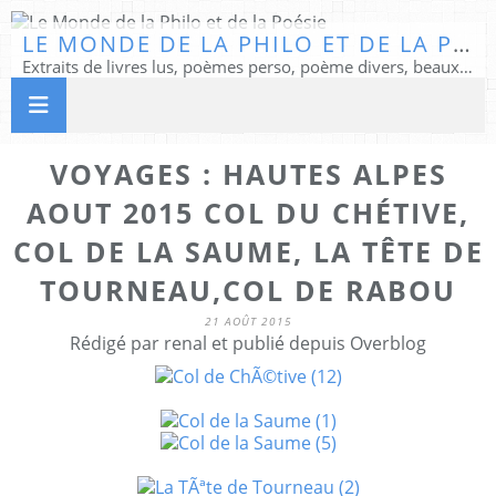
LE MONDE DE LA PHILO ET DE LA POÉSIE
Extraits de livres lus, poèmes perso, poème divers, beaux textes...
VOYAGES : HAUTES ALPES
AOUT 2015 COL DU CHÉTIVE,
COL DE LA SAUME, LA TÊTE DE
TOURNEAU,COL DE RABOU
21 AOÛT 2015
Rédigé par renal et publié depuis Overblog