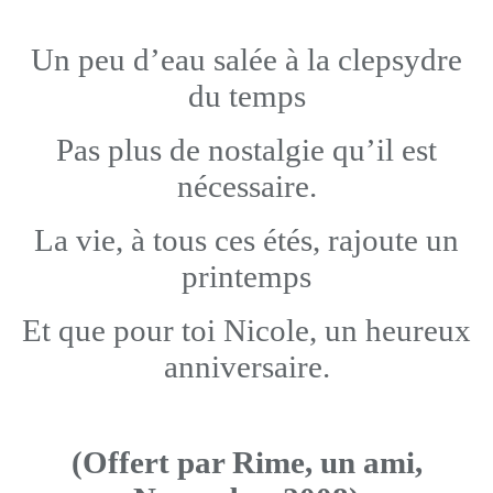
Un peu d’eau salée à la clepsydre
du temps
Pas plus de nostalgie qu’il est
nécessaire.
La vie, à tous ces étés, rajoute un
printemps
Et que pour toi Nicole, un heureux
anniversaire.
(Offert par Rime, un ami,