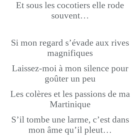
Et sous les cocotiers elle rode
souvent…
Si mon regard s’évade aux rives
magnifiques
Laissez-moi à mon silence pour
goûter un peu
Les colères et les passions de ma
Martinique
S’il tombe une larme, c’est dans
mon âme qu’il pleut…