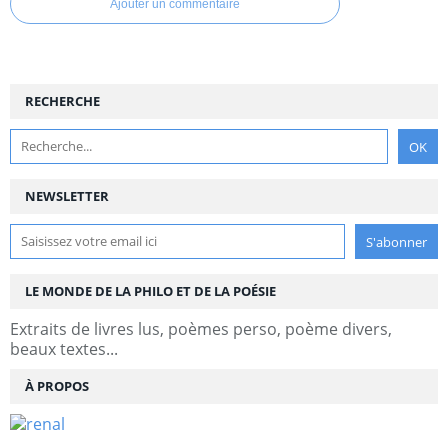
Ajouter un commentaire
RECHERCHE
NEWSLETTER
LE MONDE DE LA PHILO ET DE LA POÉSIE
Extraits de livres lus, poèmes perso, poème divers,
beaux textes...
À PROPOS