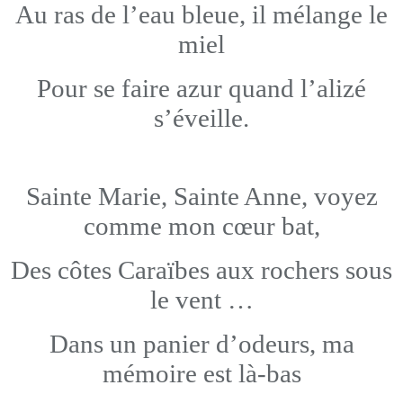
Au ras de l’eau bleue, il mélange le
miel
Pour se faire azur quand l’alizé
s’éveille.
Sainte Marie, Sainte Anne, voyez
comme mon cœur bat,
Des côtes Caraïbes aux rochers sous
le vent …
Dans un panier d’odeurs, ma
mémoire est là-bas