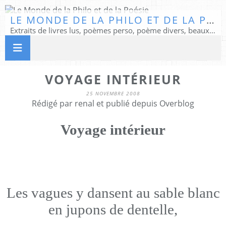
LE MONDE DE LA PHILO ET DE LA POÉSIE
Extraits de livres lus, poèmes perso, poème divers, beaux textes...
VOYAGE INTÉRIEUR
25 NOVEMBRE 2008
Rédigé par renal et publié depuis Overblog
Voyage intérieur
Les vagues y dansent au sable blanc
en jupons de dentelle,