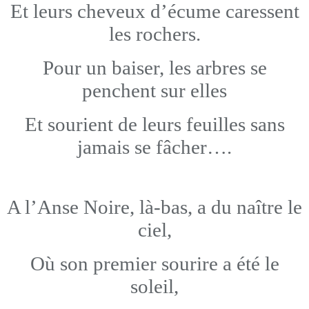
Et leurs cheveux d’écume caressent
les rochers.
Pour un baiser, les arbres se
penchent sur elles
Et sourient de leurs feuilles sans
jamais se fâcher….
A l’Anse Noire, là-bas, a du naître le
ciel,
Où son premier sourire a été le
soleil,