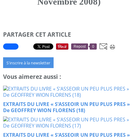
Novembre 2008)
PARTAGER CET ARTICLE
Repost
0
S'inscrire à la newsletter
Vous aimerez aussi :
EXTRAITS DU LIVRE « S’ASSEOIR UN PEU PLUS PRES »
De GEOFFREY WION FLORENS (18)
EXTRAITS DU LIVRE « S’ASSEOIR UN PEU PLUS PRES »