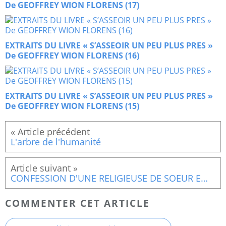
De GEOFFREY WION FLORENS (17)
EXTRAITS DU LIVRE « S’ASSEOIR UN PEU PLUS PRES »
De GEOFFREY WION FLORENS (16)
EXTRAITS DU LIVRE « S’ASSEOIR UN PEU PLUS PRES »
De GEOFFREY WION FLORENS (15)
L'arbre de l'humanité
CONFESSION D'UNE RELIGIEUSE DE SOEUR EMMANUELLE
COMMENTER CET ARTICLE