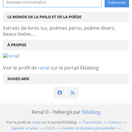
LE MONDE DE LA PHILO ET DE LA POÉSIE
Extraits de livres lus, poèmes perso, poème divers,
beaux textes...
À PROPOS
Voir le profil de
renal
sur le portail Eklablog
SUIVEZ-MOI
Renal © - Hébergé par
Eklablog
Voir le profil de
renal
sur le portail Eklablog
Top articles
Contact
Signaler un abus
C.G.U.
Cookies et données personnelles