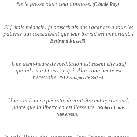
Ne te presse pas : cela oppresse
. (Claude Roy)
Si j’étais médecin, je prescrirais des vacances à tous les
patients qui considèrent que leur travail est important.
(
Bertrand Russell)
Une demi-heure de méditation est essentielle sauf
quand on est très occupé. Alors une heure est
nécessaire.
(St François de Sales)
Une randonnée pédestre devrait être entreprise seul,
parce que la liberté en est l’essence.
(Robert Louis
Stevenson)