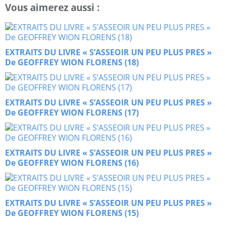
Vous aimerez aussi :
EXTRAITS DU LIVRE « S’ASSEOIR UN PEU PLUS PRES »
De GEOFFREY WION FLORENS (18)
EXTRAITS DU LIVRE « S’ASSEOIR UN PEU PLUS PRES »
De GEOFFREY WION FLORENS (17)
EXTRAITS DU LIVRE « S’ASSEOIR UN PEU PLUS PRES »
De GEOFFREY WION FLORENS (16)
EXTRAITS DU LIVRE « S’ASSEOIR UN PEU PLUS PRES »
De GEOFFREY WION FLORENS (15)