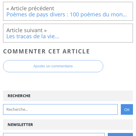
Poèmes de pays divers : 100 poèmes du monde pour les enfants (Pays lointains)
Les tracas de la vie...
COMMENTER CET ARTICLE
Ajouter un commentaire
RECHERCHE
NEWSLETTER