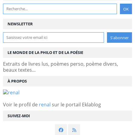
NEWSLETTER
LE MONDE DE LA PHILO ET DE LA POÉSIE
Extraits de livres lus, poèmes perso, poème divers,
beaux textes...
À PROPOS
Voir le profil de
renal
sur le portail Eklablog
SUIVEZ-MOI