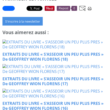
Repost
0
S'inscrire à la newsletter
Vous aimerez aussi :
EXTRAITS DU LIVRE « S’ASSEOIR UN PEU PLUS PRES »
De GEOFFREY WION FLORENS (18)
EXTRAITS DU LIVRE « S’ASSEOIR UN PEU PLUS PRES »
De GEOFFREY WION FLORENS (17)
EXTRAITS DU LIVRE « S’ASSEOIR UN PEU PLUS PRES »
De GEOFFREY WION FLORENS (16)