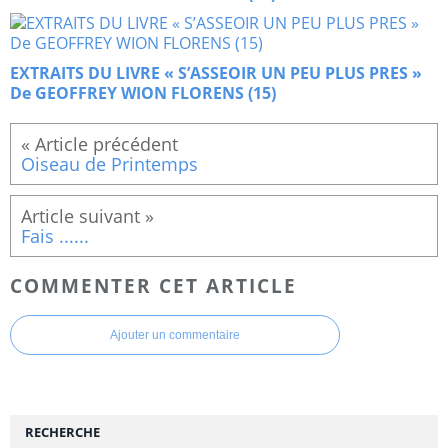
EXTRAITS DU LIVRE « S’ASSEOIR UN PEU PLUS PRES »
De GEOFFREY WION FLORENS (15)
Oiseau de Printemps
Fais ......
COMMENTER CET ARTICLE
Ajouter un commentaire
RECHERCHE