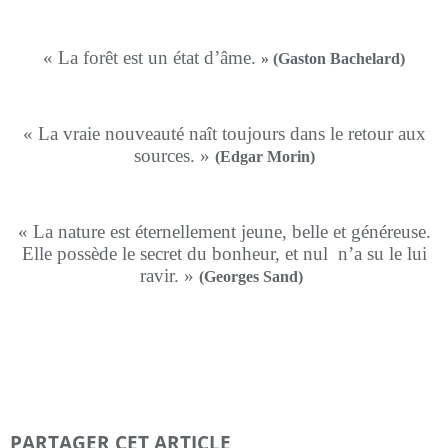
« La forêt est un état d’âme.
» (Gaston Bachelard)
« La vraie nouveauté naît toujours dans le retour aux
sources. »
(Edgar Morin)
« La nature est éternellement jeune, belle et généreuse.
Elle possède le secret du bonheur, et nul
n’a su le lui
ravir. »
(Georges Sand)
PARTAGER CET ARTICLE