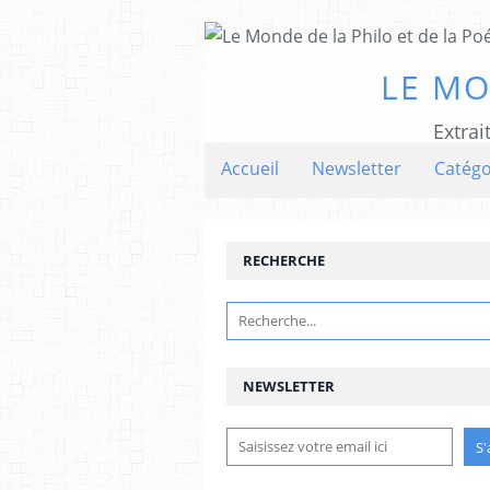
LE MO
Extrai
Accueil
Newsletter
Catégo
RECHERCHE
NEWSLETTER