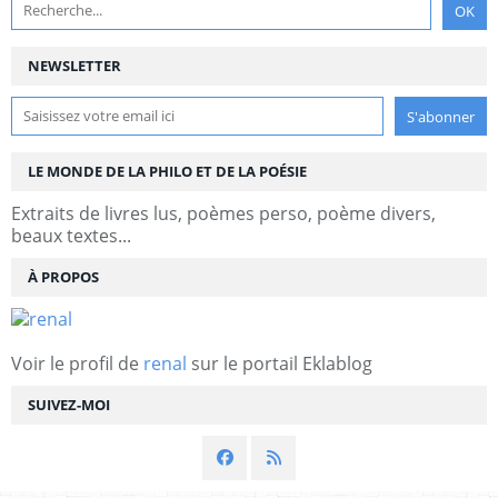
NEWSLETTER
LE MONDE DE LA PHILO ET DE LA POÉSIE
Extraits de livres lus, poèmes perso, poème divers,
beaux textes...
À PROPOS
Voir le profil de
renal
sur le portail Eklablog
SUIVEZ-MOI