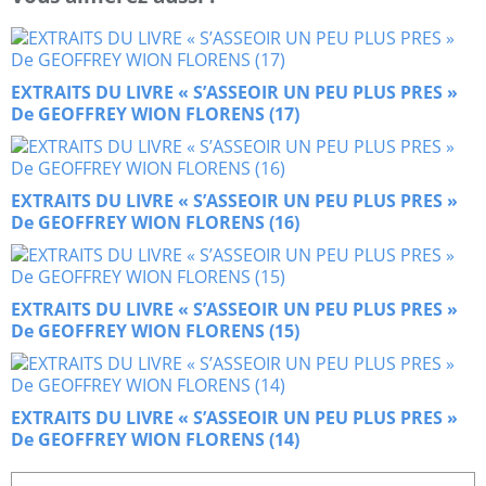
EXTRAITS DU LIVRE « S’ASSEOIR UN PEU PLUS PRES »
De GEOFFREY WION FLORENS (17)
EXTRAITS DU LIVRE « S’ASSEOIR UN PEU PLUS PRES »
De GEOFFREY WION FLORENS (16)
EXTRAITS DU LIVRE « S’ASSEOIR UN PEU PLUS PRES »
De GEOFFREY WION FLORENS (15)
EXTRAITS DU LIVRE « S’ASSEOIR UN PEU PLUS PRES »
De GEOFFREY WION FLORENS (14)