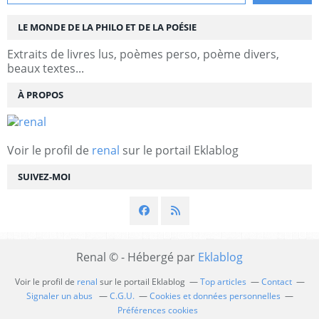
LE MONDE DE LA PHILO ET DE LA POÉSIE
Extraits de livres lus, poèmes perso, poème divers,
beaux textes...
À PROPOS
Voir le profil de
renal
sur le portail Eklablog
SUIVEZ-MOI
Renal © - Hébergé par
Eklablog
Voir le profil de
renal
sur le portail Eklablog
Top articles
Contact
Signaler un abus
C.G.U.
Cookies et données personnelles
Préférences cookies