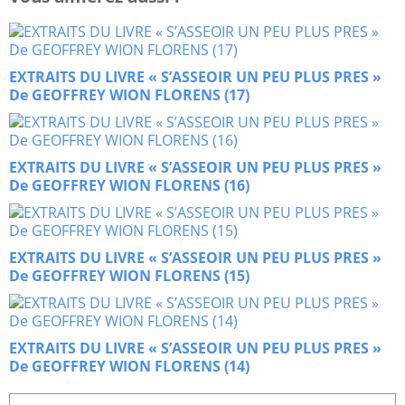
EXTRAITS DU LIVRE « S’ASSEOIR UN PEU PLUS PRES »
De GEOFFREY WION FLORENS (17)
EXTRAITS DU LIVRE « S’ASSEOIR UN PEU PLUS PRES »
De GEOFFREY WION FLORENS (16)
EXTRAITS DU LIVRE « S’ASSEOIR UN PEU PLUS PRES »
De GEOFFREY WION FLORENS (15)
EXTRAITS DU LIVRE « S’ASSEOIR UN PEU PLUS PRES »
De GEOFFREY WION FLORENS (14)