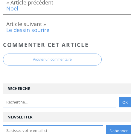
Noël
Le dessin sourire
COMMENTER CET ARTICLE
Ajouter un commentaire
RECHERCHE
NEWSLETTER