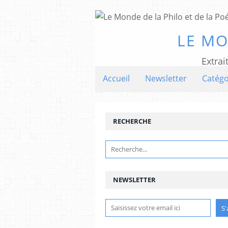
LE MO
Extrai
Accueil
Newsletter
Catégo
RECHERCHE
NEWSLETTER