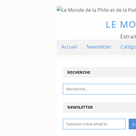
LE MO
Extrai
Accueil
Newsletter
Catégo
RECHERCHE
NEWSLETTER