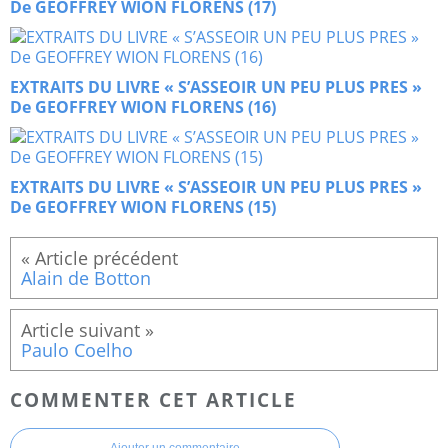
De GEOFFREY WION FLORENS (17)
EXTRAITS DU LIVRE « S’ASSEOIR UN PEU PLUS PRES »
De GEOFFREY WION FLORENS (16)
EXTRAITS DU LIVRE « S’ASSEOIR UN PEU PLUS PRES »
De GEOFFREY WION FLORENS (15)
Alain de Botton
Paulo Coelho
COMMENTER CET ARTICLE