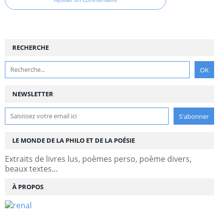
Ajouter un commentaire
RECHERCHE
NEWSLETTER
LE MONDE DE LA PHILO ET DE LA POÉSIE
Extraits de livres lus, poèmes perso, poème divers,
beaux textes...
À PROPOS