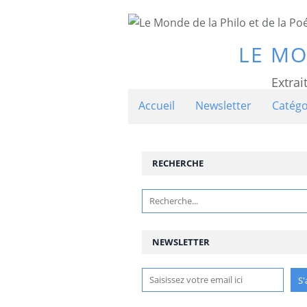
LE MO
Extrai
Accueil
Newsletter
Catégo
RECHERCHE
NEWSLETTER