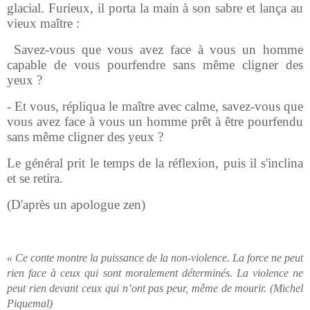
glacial. Furieux, il porta la main à son sabre et lança au
vieux maître :
Savez-vous que vous avez face à vous un homme
capable de vous pourfendre sans même cligner des
yeux ?
- Et vous, répliqua le maître avec calme, savez-vous que
vous avez face à vous un homme prêt à être pourfendu
sans même cligner des yeux ?
Le général prit le temps de la réflexion, puis il s'inclina
et se retira.
(D'après un apologue zen)
« Ce conte montre la puissance de la non-violence. La force ne peut
rien face à ceux qui sont moralement déterminés. La violence ne
peut rien devant ceux qui n’ont pas peur, même de mourir. (Michel
Piquemal)