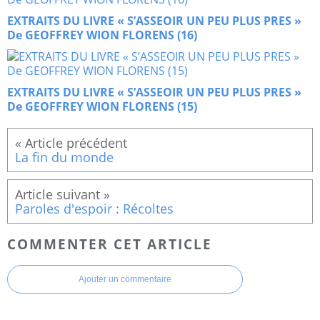
EXTRAITS DU LIVRE « S’ASSEOIR UN PEU PLUS PRES »
De GEOFFREY WION FLORENS (16)
EXTRAITS DU LIVRE « S’ASSEOIR UN PEU PLUS PRES »
De GEOFFREY WION FLORENS (15)
La fin du monde
Paroles d'espoir : Récoltes
COMMENTER CET ARTICLE
Ajouter un commentaire