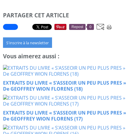
PARTAGER CET ARTICLE
Repost
0
S'inscrire à la newsletter
Vous aimerez aussi :
EXTRAITS DU LIVRE « S’ASSEOIR UN PEU PLUS PRES »
De GEOFFREY WION FLORENS (18)
EXTRAITS DU LIVRE « S’ASSEOIR UN PEU PLUS PRES »
De GEOFFREY WION FLORENS (17)