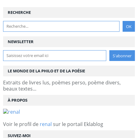
RECHERCHE
NEWSLETTER
LE MONDE DE LA PHILO ET DE LA POÉSIE
Extraits de livres lus, poèmes perso, poème divers,
beaux textes...
À PROPOS
Voir le profil de
renal
sur le portail Eklablog
SUIVEZ-MOI