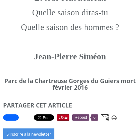
Quelle saison diras-tu
Quelle saison des hommes ?
Jean-Pierre Siméon
Parc de la Chartreuse Gorges du Guiers mort
février 2016
PARTAGER CET ARTICLE
Repost
0
S'inscrire à la newsletter