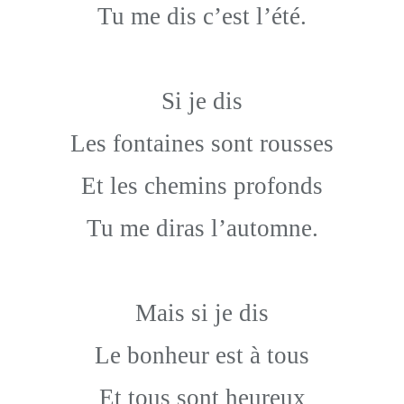
Tu me dis c’est l’été.
Si je dis
Les fontaines sont rousses
Et les chemins profonds
Tu me diras l’automne.
Mais si je dis
Le bonheur est à tous
Et tous sont heureux