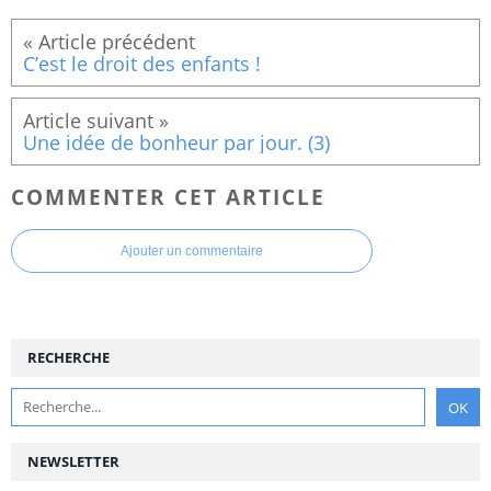
C’est le droit des enfants !
Une idée de bonheur par jour. (3)
COMMENTER CET ARTICLE
Ajouter un commentaire
RECHERCHE
NEWSLETTER