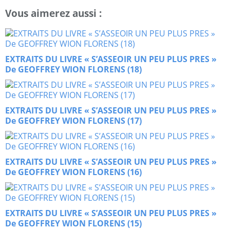
Vous aimerez aussi :
EXTRAITS DU LIVRE « S’ASSEOIR UN PEU PLUS PRES »
De GEOFFREY WION FLORENS (18)
EXTRAITS DU LIVRE « S’ASSEOIR UN PEU PLUS PRES »
De GEOFFREY WION FLORENS (17)
EXTRAITS DU LIVRE « S’ASSEOIR UN PEU PLUS PRES »
De GEOFFREY WION FLORENS (16)
EXTRAITS DU LIVRE « S’ASSEOIR UN PEU PLUS PRES »
De GEOFFREY WION FLORENS (15)