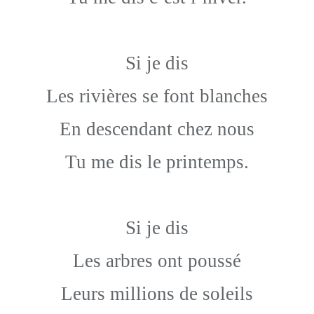
Si je dis
Les rivières se font blanches
En descendant chez nous
Tu me dis le printemps.
Si je dis
Les arbres ont poussé
Leurs millions de soleils