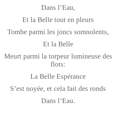
Dans l’Eau,
Et la Belle tout en pleurs
Tombe parmi les joncs somnolents,
Et la Belle
Meurt parmi la torpeur lumineuse des
flots:
La Belle Espérance
S’est noyée, et cela fait des ronds
Dans l’Eau.