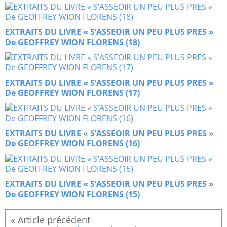
EXTRAITS DU LIVRE « S’ASSEOIR UN PEU PLUS PRES »
De GEOFFREY WION FLORENS (18)
EXTRAITS DU LIVRE « S’ASSEOIR UN PEU PLUS PRES »
De GEOFFREY WION FLORENS (17)
EXTRAITS DU LIVRE « S’ASSEOIR UN PEU PLUS PRES »
De GEOFFREY WION FLORENS (16)
EXTRAITS DU LIVRE « S’ASSEOIR UN PEU PLUS PRES »
De GEOFFREY WION FLORENS (15)