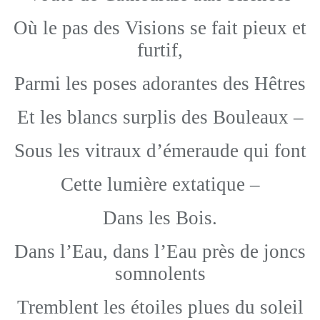
Où le pas des Visions se fait pieux et
furtif,
Parmi les poses adorantes des Hêtres
Et les blancs surplis des Bouleaux –
Sous les vitraux d’émeraude qui font
Cette lumière extatique –
Dans les Bois.
Dans l’Eau, dans l’Eau près de joncs
somnolents
Tremblent les étoiles plues du soleil