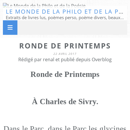
LE MONDE DE LA PHILO ET DE LA POÉSIE
Extraits de livres lus, poèmes perso, poème divers, beaux textes...
RONDE DE PRINTEMPS
22 AVRIL 2017
Rédigé par renal et publié depuis Overblog
Ronde de Printemps
À Charles de Sivry.
Dans le Parc, dans le Parc les glycines