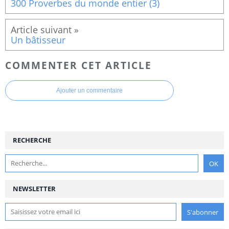
300 Proverbes du monde entier (3)
Un bâtisseur
COMMENTER CET ARTICLE
Ajouter un commentaire
RECHERCHE
NEWSLETTER