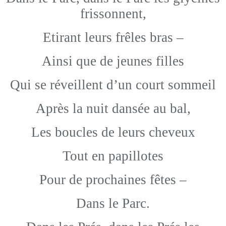
frissonnent,
Etirant leurs frêles bras –
Ainsi que de jeunes filles
Qui se réveillent d’un court sommeil
Après la nuit dansée au bal,
Les boucles de leurs cheveux
Tout en papillotes
Pour de prochaines fêtes –
Dans le Parc.