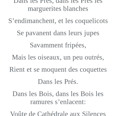
Dans les Prés, dans les Prés les
marguerites blanches
S’endimanchent, et les coquelicots
Se pavanent dans leurs jupes
Savamment fripées,
Mais les oiseaux, un peu outrés,
Rient et se moquent des coquettes
Dans les Prés.
Dans les Bois, dans les Bois les
ramures s’enlacent:
Voûte de Cathédrale aux Silences