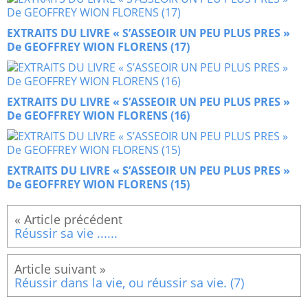
EXTRAITS DU LIVRE « S’ASSEOIR UN PEU PLUS PRES »
De GEOFFREY WION FLORENS (17)
EXTRAITS DU LIVRE « S’ASSEOIR UN PEU PLUS PRES »
De GEOFFREY WION FLORENS (16)
EXTRAITS DU LIVRE « S’ASSEOIR UN PEU PLUS PRES »
De GEOFFREY WION FLORENS (15)
Réussir sa vie ......
Réussir dans la vie, ou réussir sa vie. (7)