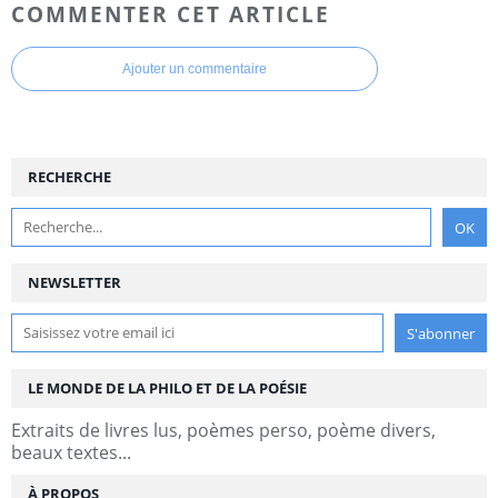
COMMENTER CET ARTICLE
Ajouter un commentaire
RECHERCHE
NEWSLETTER
LE MONDE DE LA PHILO ET DE LA POÉSIE
Extraits de livres lus, poèmes perso, poème divers,
beaux textes...
À PROPOS