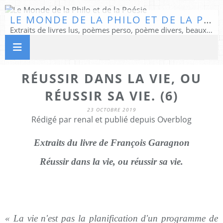
LE MONDE DE LA PHILO ET DE LA POÉSIE
Extraits de livres lus, poèmes perso, poème divers, beaux textes...
RÉUSSIR DANS LA VIE, OU
RÉUSSIR SA VIE. (6)
23 OCTOBRE 2019
Rédigé par renal et publié depuis Overblog
Extraits du livre de François Garagnon
Réussir dans la vie, ou réussir sa vie.
« La vie n'est pas la planification d'un programme de