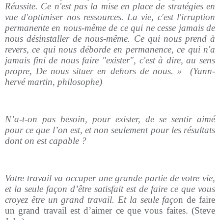
Réussite. Ce n'est pas la mise en place de stratégies en
vue d'optimiser nos ressources. La vie, c'est l'irruption
permanente en nous-même de ce qui ne cesse jamais de
nous désinstaller de nous-même. Ce qui nous prend à
revers, ce qui nous déborde en permanence, ce qui n'a
jamais fini de nous faire "exister", c'est à dire, au sens
propre, De nous situer en dehors de nous. »
(Yann-
hervé martin, philosophe)
N’a-t-on pas besoin, pour exister, de se sentir aimé
pour ce que l’on est, et non seulement pour les résultats
dont on est capable ?
Votre travail va occuper une grande partie de votre vie,
et la seule façon d’être satisfait est de faire ce que vous
croyez être un grand travail. Et la seule faço
n de faire
un grand travail est d’aimer ce que vous faites. (Steve