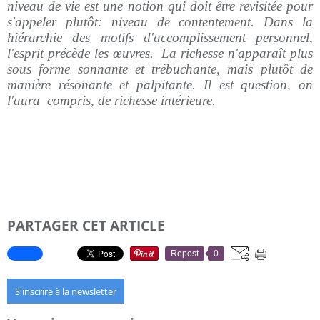
niveau de vie est une notion qui doit être revisitée pour
s'appeler plutôt: niveau de contentement. Dans la
hiérarchie des motifs d'accomplissement personnel,
l'esprit précède les œuvres.
La richesse n'apparaît plus
sous forme sonnante et trébuchante, mais plutôt de
manière résonante et palpitante. Il est question, on
l'aura
compris, de richesse intérieure.
PARTAGER CET ARTICLE
Repost
0
S'inscrire à la newsletter