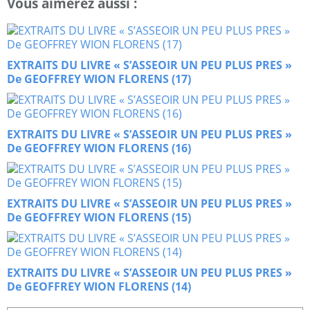
Vous aimerez aussi :
EXTRAITS DU LIVRE « S’ASSEOIR UN PEU PLUS PRES »
De GEOFFREY WION FLORENS (17)
EXTRAITS DU LIVRE « S’ASSEOIR UN PEU PLUS PRES »
De GEOFFREY WION FLORENS (16)
EXTRAITS DU LIVRE « S’ASSEOIR UN PEU PLUS PRES »
De GEOFFREY WION FLORENS (15)
EXTRAITS DU LIVRE « S’ASSEOIR UN PEU PLUS PRES »
De GEOFFREY WION FLORENS (14)