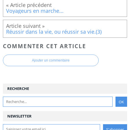
Voyageurs en marche...
Réussir dans la vie, ou réussir sa vie.(3)
COMMENTER CET ARTICLE
Ajouter un commentaire
RECHERCHE
NEWSLETTER