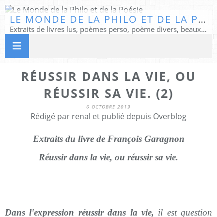
LE MONDE DE LA PHILO ET DE LA POÉSIE
Extraits de livres lus, poèmes perso, poème divers, beaux textes...
RÉUSSIR DANS LA VIE, OU
RÉUSSIR SA VIE. (2)
6 OCTOBRE 2019
Rédigé par renal et publié depuis Overblog
Extraits du livre de François Garagnon
Réussir dans la vie, ou réussir sa vie.
Dans l'expression réussir dans la vie,
il est question