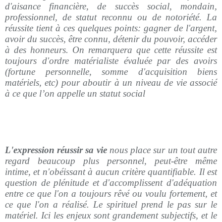
d'aisance financière, de succès social, mondain,
professionnel, de statut reconnu ou de notoriété. La
réussite tient à ces quelques points: gagner de l'argent,
avoir du succès, être connu, détenir du pouvoir, accéder
à des honneurs. On remarquera que cette réussite est
toujours d'ordre matérialiste évaluée par des avoirs
(fortune personnelle, somme d'acquisition biens
matériels, etc) pour aboutir à un niveau de vie associé
à ce que l’on appelle un statut social
L'expression réussir sa vie
nous place sur un tout autre
regard beaucoup plus personnel, peut-être même
intime, et n'obéissant à aucun critère quantifiable. Il est
question de plénitude et d'accomplissent d'adéquation
entre ce que l'on a toujours rêvé ou voulu fortement, et
ce que l'on a réalisé. Le spirituel prend le pas sur le
matériel. Ici les enjeux sont grandement subjectifs, et le