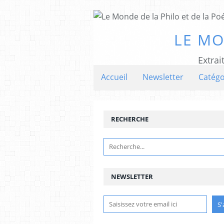
LE MO
Extrai
Accueil
Newsletter
Catégo
RECHERCHE
NEWSLETTER