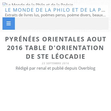
LE MONDE DE LA PHILO ET DE LA POÉSIE
Extraits de livres lus, poèmes perso, poème divers, beaux textes...
PYRÉNÉES ORIENTALES AOUT
2016 TABLE D'ORIENTATION
DE STE LÉOCADIE
23 SEPTEMBRE 2016
Rédigé par renal et publié depuis Overblog