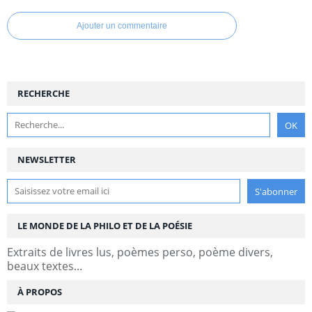
Ajouter un commentaire
RECHERCHE
NEWSLETTER
LE MONDE DE LA PHILO ET DE LA POÉSIE
Extraits de livres lus, poèmes perso, poème divers,
beaux textes...
À PROPOS