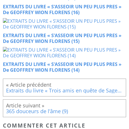
EXTRAITS DU LIVRE « S’ASSEOIR UN PEU PLUS PRES »
De GEOFFREY WION FLORENS (16)
EXTRAITS DU LIVRE « S’ASSEOIR UN PEU PLUS PRES »
De GEOFFREY WION FLORENS (15)
EXTRAITS DU LIVRE « S’ASSEOIR UN PEU PLUS PRES »
De GEOFFREY WION FLORENS (14)
Extraits du livre « Trois amis en quête de Sagesse » (11)
365 douceurs de l’âme (9)
COMMENTER CET ARTICLE