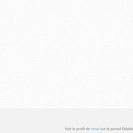
Voir le profil de
renal
sur le portail Eklabl