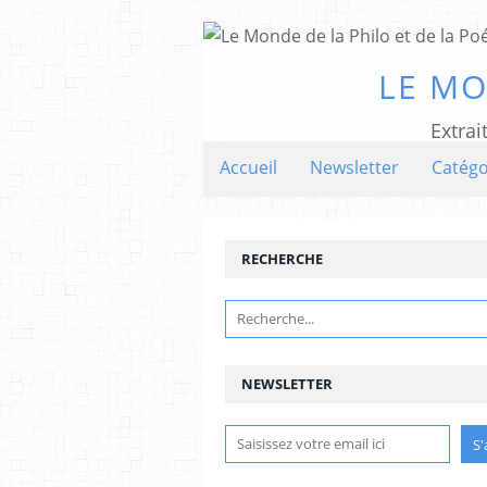
LE MO
Extrai
Accueil
Newsletter
Catégo
RECHERCHE
NEWSLETTER