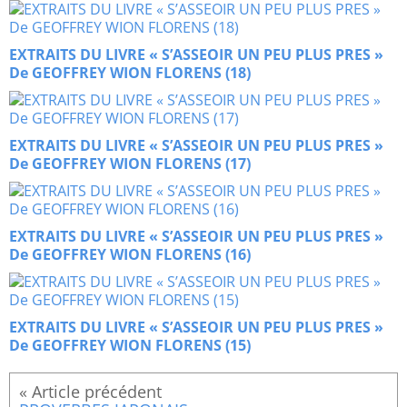
EXTRAITS DU LIVRE « S’ASSEOIR UN PEU PLUS PRES »
De GEOFFREY WION FLORENS (18)
EXTRAITS DU LIVRE « S’ASSEOIR UN PEU PLUS PRES »
De GEOFFREY WION FLORENS (17)
EXTRAITS DU LIVRE « S’ASSEOIR UN PEU PLUS PRES »
De GEOFFREY WION FLORENS (16)
EXTRAITS DU LIVRE « S’ASSEOIR UN PEU PLUS PRES »
De GEOFFREY WION FLORENS (15)