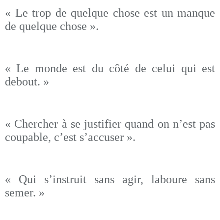
« Le trop de quelque chose est un manque
de quelque chose ».
« Le monde est du côté de celui qui est
debout. »
« Chercher à se justifier quand on n’est pas
coupable, c’est s’accuser ».
« Qui s’instruit sans agir, laboure sans
semer. »