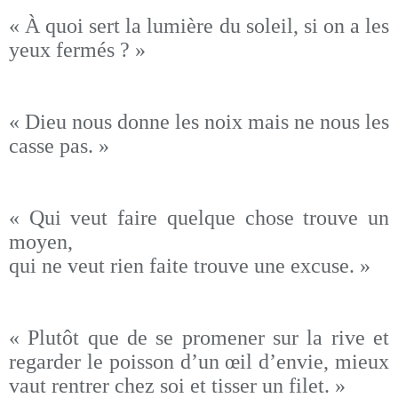
« À quoi sert la lumière du soleil, si on a les
yeux fermés ? »
« Dieu nous donne les noix mais ne nous les
casse pas. »
« Qui veut faire quelque chose trouve un
moyen,
qui ne veut rien faite trouve une excuse. »
« Plutôt que de se promener sur la rive et
regarder le poisson d’un œil d’envie, mieux
vaut rentrer chez soi et tisser un filet. »