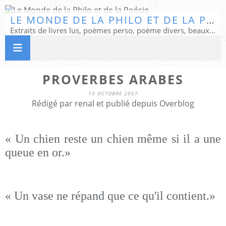
LE MONDE DE LA PHILO ET DE LA POÉSIE
Extraits de livres lus, poèmes perso, poème divers, beaux textes...
PROVERBES ARABES
10 OCTOBRE 2007
Rédigé par renal et publié depuis Overblog
« Un chien reste un chien même si il a une
queue en or.»
« Un vase ne répand que ce qu'il contient.»