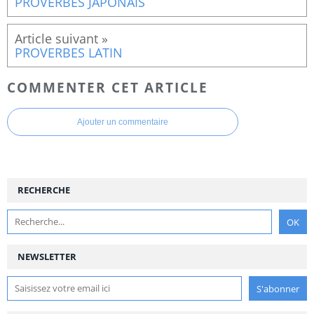
PROVERBES JAPONAIS
PROVERBES LATIN
COMMENTER CET ARTICLE
Ajouter un commentaire
RECHERCHE
NEWSLETTER