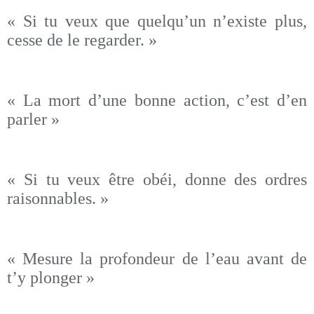
« Si tu veux que quelqu’un n’existe plus,
cesse de le regarder. »
« La mort d’une bonne action, c’est d’en
parler »
« Si tu veux être obéi, donne des ordres
raisonnables. »
« Mesure la profondeur de l’eau avant de
t’y plonger »