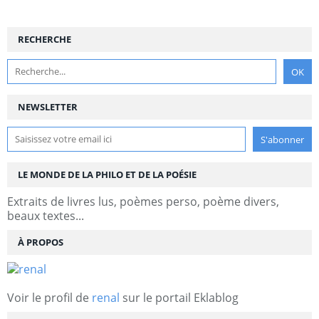
RECHERCHE
NEWSLETTER
LE MONDE DE LA PHILO ET DE LA POÉSIE
Extraits de livres lus, poèmes perso, poème divers,
beaux textes...
À PROPOS
Voir le profil de
renal
sur le portail Eklablog