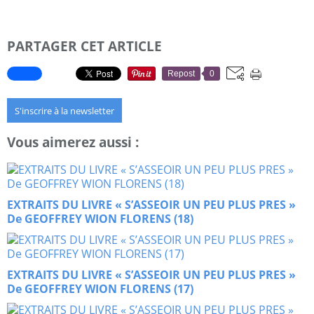
PARTAGER CET ARTICLE
Repost
0
S'inscrire à la newsletter
Vous aimerez aussi :
EXTRAITS DU LIVRE « S’ASSEOIR UN PEU PLUS PRES »
De GEOFFREY WION FLORENS (18)
EXTRAITS DU LIVRE « S’ASSEOIR UN PEU PLUS PRES »
De GEOFFREY WION FLORENS (17)