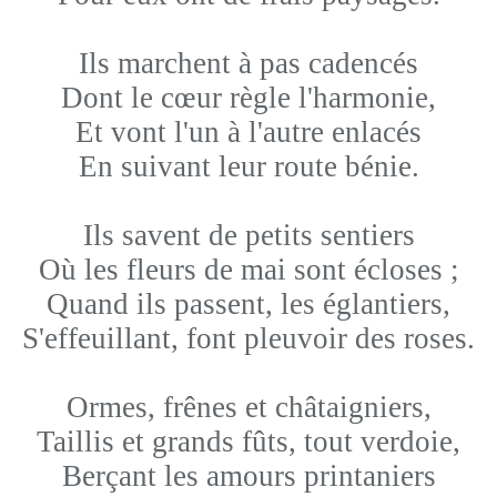
Ils marchent à pas cadencés
Dont le cœur règle l'harmonie,
Et vont l'un à l'autre enlacés
En suivant leur route bénie.
Ils savent de petits sentiers
Où les fleurs de mai sont écloses ;
Quand ils passent, les églantiers,
S'effeuillant, font pleuvoir des roses.
Ormes, frênes et châtaigniers,
Taillis et grands fûts, tout verdoie,
Berçant les amours printaniers