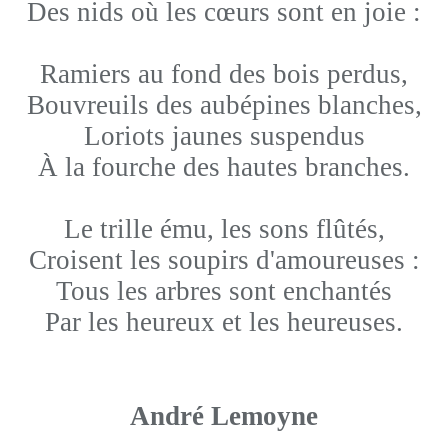
Des nids où les cœurs sont en joie :
Ramiers au fond des bois perdus,
Bouvreuils des aubépines blanches,
Loriots jaunes suspendus
À la fourche des hautes branches.
Le trille ému, les sons flûtés,
Croisent les soupirs d'amoureuses :
Tous les arbres sont enchantés
Par les heureux et les heureuses.
André Lemoyne