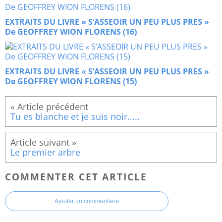
EXTRAITS DU LIVRE « S’ASSEOIR UN PEU PLUS PRES »
De GEOFFREY WION FLORENS (16)
EXTRAITS DU LIVRE « S’ASSEOIR UN PEU PLUS PRES »
De GEOFFREY WION FLORENS (15)
Tu es blanche et je suis noir.....
Le premier arbre
COMMENTER CET ARTICLE
Ajouter un commentaire