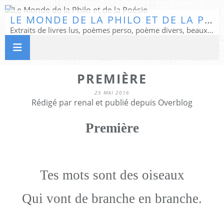
LE MONDE DE LA PHILO ET DE LA POÉSIE
Extraits de livres lus, poèmes perso, poème divers, beaux textes...
PREMIÈRE
25 MAI 2016
Rédigé par renal et publié depuis Overblog
Première
Tes mots sont des oiseaux
Qui vont de branche en branche.