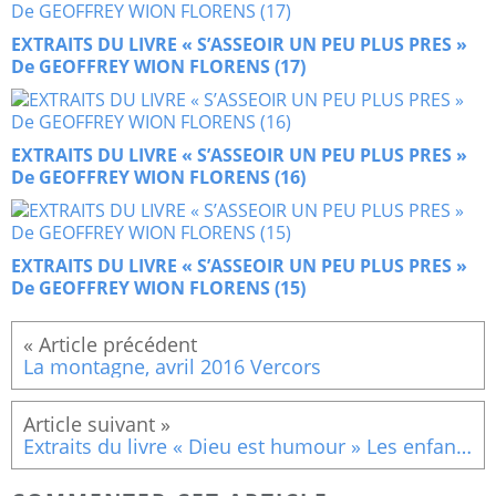
EXTRAITS DU LIVRE « S’ASSEOIR UN PEU PLUS PRES »
De GEOFFREY WION FLORENS (17)
EXTRAITS DU LIVRE « S’ASSEOIR UN PEU PLUS PRES »
De GEOFFREY WION FLORENS (16)
EXTRAITS DU LIVRE « S’ASSEOIR UN PEU PLUS PRES »
De GEOFFREY WION FLORENS (15)
La montagne, avril 2016 Vercors
Extraits du livre « Dieu est humour » Les enfants (4)