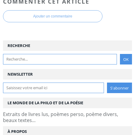
COMMENTER CET ARTICLE
Ajouter un commentaire
RECHERCHE
NEWSLETTER
LE MONDE DE LA PHILO ET DE LA POÉSIE
Extraits de livres lus, poèmes perso, poème divers,
beaux textes...
À PROPOS