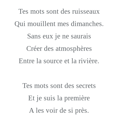
Tes mots sont des ruisseaux
Qui mouillent mes dimanches.
Sans eux je ne saurais
Créer des atmosphères
Entre la source et la rivière.
Tes mots sont des secrets
Et je suis la première
A les voir de si près.