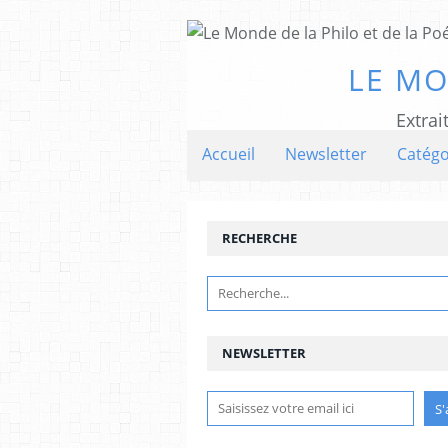
LE MO
Extrai
Accueil
Newsletter
Catégo
RECHERCHE
NEWSLETTER