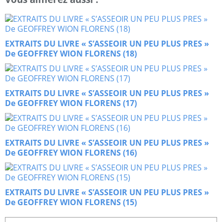
EXTRAITS DU LIVRE « S’ASSEOIR UN PEU PLUS PRES »
De GEOFFREY WION FLORENS (18)
EXTRAITS DU LIVRE « S’ASSEOIR UN PEU PLUS PRES »
De GEOFFREY WION FLORENS (17)
EXTRAITS DU LIVRE « S’ASSEOIR UN PEU PLUS PRES »
De GEOFFREY WION FLORENS (16)
EXTRAITS DU LIVRE « S’ASSEOIR UN PEU PLUS PRES »
De GEOFFREY WION FLORENS (15)