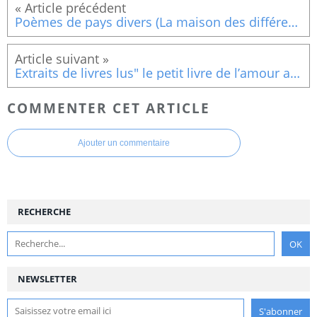
Poèmes de pays divers (La maison des différences)
Extraits de livres lus" le petit livre de l’amour authentique »
COMMENTER CET ARTICLE
Ajouter un commentaire
RECHERCHE
NEWSLETTER