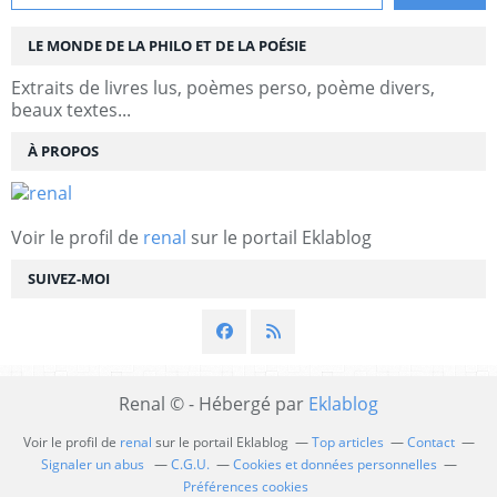
LE MONDE DE LA PHILO ET DE LA POÉSIE
Extraits de livres lus, poèmes perso, poème divers,
beaux textes...
À PROPOS
Voir le profil de
renal
sur le portail Eklablog
SUIVEZ-MOI
Renal © - Hébergé par
Eklablog
Voir le profil de
renal
sur le portail Eklablog
Top articles
Contact
Signaler un abus
C.G.U.
Cookies et données personnelles
Préférences cookies