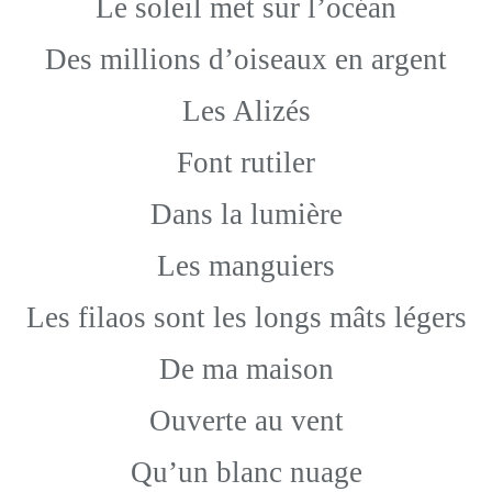
Le soleil met sur l’océan
Des millions d’oiseaux en argent
Les Alizés
Font rutiler
Dans la lumière
Les manguiers
Les filaos sont les longs mâts légers
De ma maison
Ouverte au vent
Qu’un blanc nuage