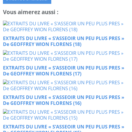
Vous aimerez aussi :
EXTRAITS DU LIVRE « S’ASSEOIR UN PEU PLUS PRES »
De GEOFFREY WION FLORENS (18)
EXTRAITS DU LIVRE « S’ASSEOIR UN PEU PLUS PRES »
De GEOFFREY WION FLORENS (17)
EXTRAITS DU LIVRE « S’ASSEOIR UN PEU PLUS PRES »
De GEOFFREY WION FLORENS (16)
EXTRAITS DU LIVRE « S’ASSEOIR UN PEU PLUS PRES »