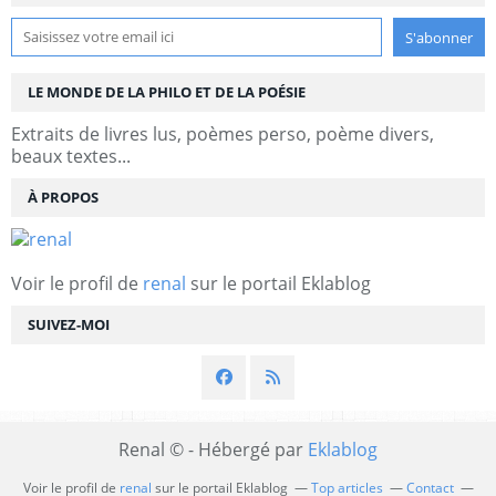
LE MONDE DE LA PHILO ET DE LA POÉSIE
Extraits de livres lus, poèmes perso, poème divers,
beaux textes...
À PROPOS
Voir le profil de
renal
sur le portail Eklablog
SUIVEZ-MOI
Renal © - Hébergé par
Eklablog
Voir le profil de
renal
sur le portail Eklablog
Top articles
Contact