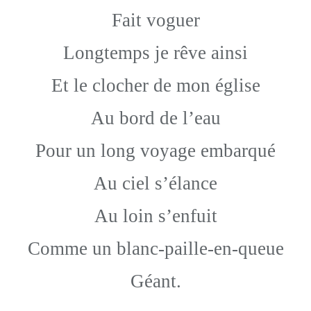
Fait voguer
Longtemps je rêve ainsi
Et le clocher de mon église
Au bord de l’eau
Pour un long voyage embarqué
Au ciel s’élance
Au loin s’enfuit
Comme un blanc-paille-en-queue
Géant.