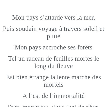
Mon pays s’attarde vers la mer,
Puis soudain voyage à travers soleil et
pluie
Mon pays accroche ses forêts
Tel un radeau de feuilles mortes le
long du fleuve
Est bien étrange la lente marche des
mortels
A l’est de l’immortalité