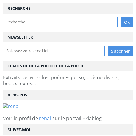
RECHERCHE
NEWSLETTER
LE MONDE DE LA PHILO ET DE LA POÉSIE
Extraits de livres lus, poèmes perso, poème divers,
beaux textes...
À PROPOS
Voir le profil de
renal
sur le portail Eklablog
SUIVEZ-MOI