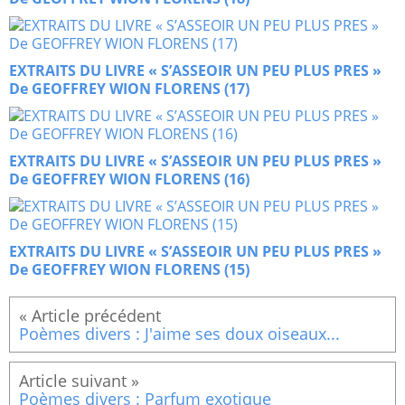
EXTRAITS DU LIVRE « S’ASSEOIR UN PEU PLUS PRES »
De GEOFFREY WION FLORENS (17)
EXTRAITS DU LIVRE « S’ASSEOIR UN PEU PLUS PRES »
De GEOFFREY WION FLORENS (16)
EXTRAITS DU LIVRE « S’ASSEOIR UN PEU PLUS PRES »
De GEOFFREY WION FLORENS (15)
Poèmes divers : J'aime ses doux oiseaux...
Poèmes divers : Parfum exotique