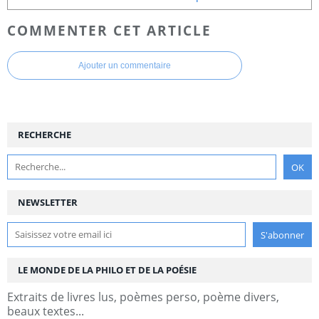
COMMENTER CET ARTICLE
Ajouter un commentaire
RECHERCHE
NEWSLETTER
LE MONDE DE LA PHILO ET DE LA POÉSIE
Extraits de livres lus, poèmes perso, poème divers,
beaux textes...