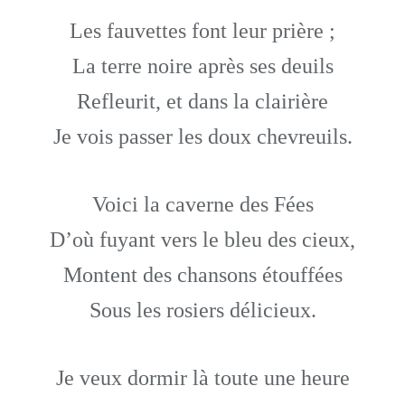
Les fauvettes font leur prière ;
La terre noire après ses deuils
Refleurit, et dans la clairière
Je vois passer les doux chevreuils.
Voici la caverne des Fées
D’où fuyant vers le bleu des cieux,
Montent des chansons étouffées
Sous les rosiers délicieux.
Je veux dormir là toute une heure