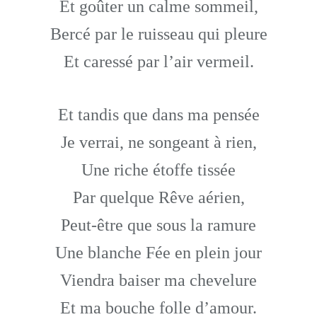
Et goûter un calme sommeil,
Bercé par le ruisseau qui pleure
Et caressé par l’air vermeil.
Et tandis que dans ma pensée
Je verrai, ne songeant à rien,
Une riche étoffe tissée
Par quelque Rêve aérien,
Peut-être que sous la ramure
Une blanche Fée en plein jour
Viendra baiser ma chevelure
Et ma bouche folle d’amour.