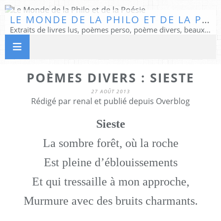
LE MONDE DE LA PHILO ET DE LA POÉSIE
Extraits de livres lus, poèmes perso, poème divers, beaux textes...
POÈMES DIVERS : SIESTE
27 AOÛT 2013
Rédigé par renal et publié depuis Overblog
Sieste
La sombre forêt, où la roche
Est pleine d’éblouissements
Et qui tressaille à mon approche,
Murmure avec des bruits charmants.