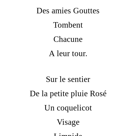
Des amies Gouttes
Tombent
Chacune
A leur tour.
Sur le sentier
De la petite pluie Rosé
Un coquelicot
Visage