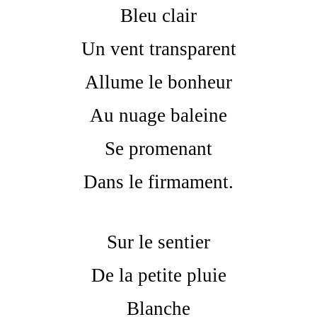
Bleu clair
Un vent transparent
Allume le bonheur
Au nuage baleine
Se promenant
Dans le firmament.
Sur le sentier
De la petite pluie
Blanche