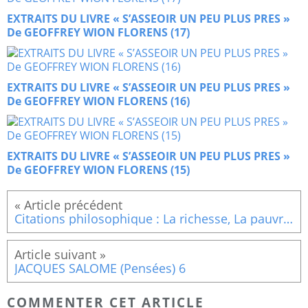
EXTRAITS DU LIVRE « S’ASSEOIR UN PEU PLUS PRES »
De GEOFFREY WION FLORENS (17)
EXTRAITS DU LIVRE « S’ASSEOIR UN PEU PLUS PRES »
De GEOFFREY WION FLORENS (16)
EXTRAITS DU LIVRE « S’ASSEOIR UN PEU PLUS PRES »
De GEOFFREY WION FLORENS (15)
Citations philosophique : La richesse, La pauvreté, Echecs
JACQUES SALOME (Pensées) 6
COMMENTER CET ARTICLE