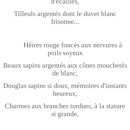
d'écailles,
Tilleuls argentés dont le duvet blanc
frisonne...
Hêtres rouge foncés aux nervures à
poils soyeux
Beaux sapins argentés aux cônes mouchetés
de blanc,
Douglas sapins si doux, mémoires d'instants
heureux,
Charmes aux branches tordues, à la stature
si grande,