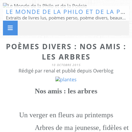
LE MONDE DE LA PHILO ET DE LA POÉSIE
Extraits de livres lus, poèmes perso, poème divers, beaux textes...
POÈMES DIVERS : NOS AMIS :
LES ARBRES
10 OCTOBRE 2015
Rédigé par renal et publié depuis Overblog
Nos amis : les arbres
Un verger en fleurs au printemps
Arbres de ma jeunesse, fidèles et