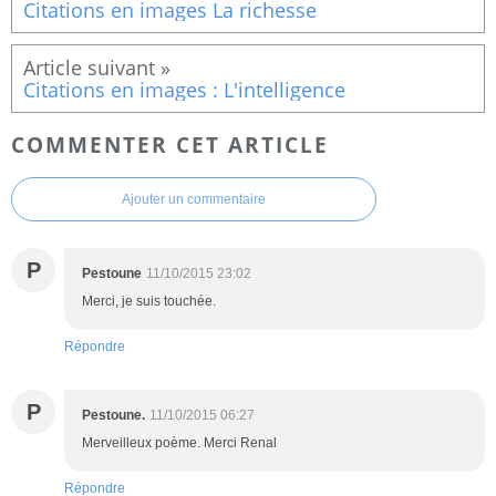
Citations en images La richesse
Citations en images : L'intelligence
COMMENTER CET ARTICLE
Ajouter un commentaire
P
Pestoune
11/10/2015 23:02
Merci, je suis touchée.
Répondre
P
Pestoune.
11/10/2015 06:27
Merveilleux poème. Merci Renal
Répondre