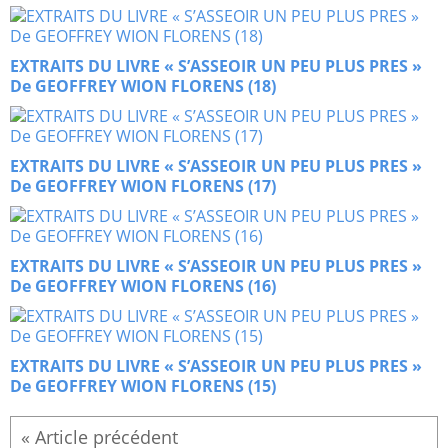
EXTRAITS DU LIVRE « S’ASSEOIR UN PEU PLUS PRES »
De GEOFFREY WION FLORENS (18)
EXTRAITS DU LIVRE « S’ASSEOIR UN PEU PLUS PRES »
De GEOFFREY WION FLORENS (17)
EXTRAITS DU LIVRE « S’ASSEOIR UN PEU PLUS PRES »
De GEOFFREY WION FLORENS (16)
EXTRAITS DU LIVRE « S’ASSEOIR UN PEU PLUS PRES »
De GEOFFREY WION FLORENS (15)