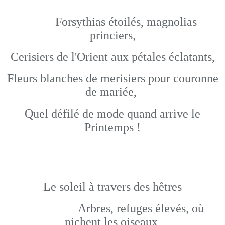
Forsythias étoilés, magnolias
princiers,
Cerisiers de l'Orient aux pétales éclatants,
Fleurs blanches de merisiers pour couronne
de mariée,
Quel défilé de mode quand arrive le
Printemps !
Le soleil à travers des hêtres
Arbres, refuges élevés, où
nichent les oiseaux,