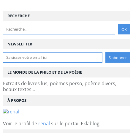
RECHERCHE
NEWSLETTER
LE MONDE DE LA PHILO ET DE LA POÉSIE
Extraits de livres lus, poèmes perso, poème divers,
beaux textes...
À PROPOS
Voir le profil de
renal
sur le portail Eklablog