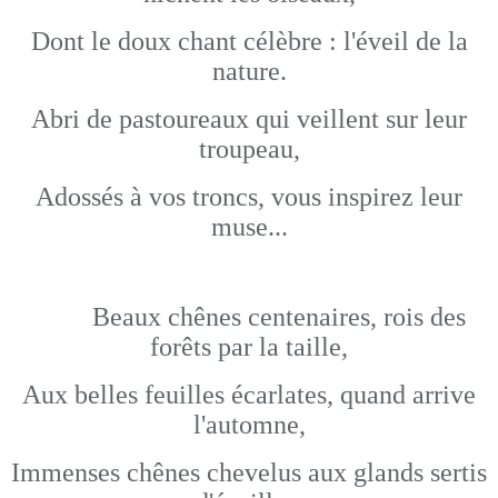
Dont le doux chant célèbre : l'éveil de la
nature.
Abri de pastoureaux qui veillent sur leur
troupeau,
Adossés à vos troncs, vous inspirez leur
muse...
Beaux chênes centenaires, rois des
forêts par la taille,
Aux belles feuilles écarlates, quand arrive
l'automne,
Immenses chênes chevelus aux glands sertis