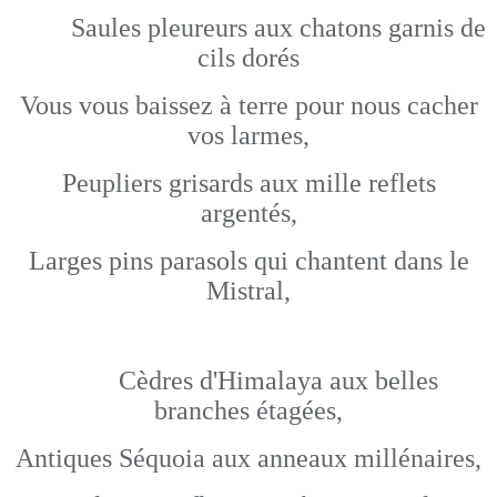
Saules pleureurs aux chatons garnis de
cils dorés
Vous vous baissez à terre pour nous cacher
vos larmes,
Peupliers grisards aux mille reflets
argentés,
Larges pins parasols qui chantent dans le
Mistral,
Cèdres d'Himalaya aux belles
branches étagées,
Antiques Séquoia aux anneaux millénaires,