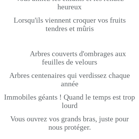
heureux
Lorsqu'ils viennent croquer vos fruits
tendres et mûris
Arbres couverts d'ombrages aux
feuilles de velours
Arbres centenaires qui verdissez chaque
année
Immobiles géants ! Quand le temps est trop
lourd
Vous ouvrez vos grands bras, juste pour
nous protéger.