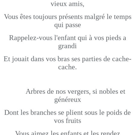
vieux amis,
Vous êtes toujours présents malgré le temps
qui passe
Rappelez-vous l'enfant qui à vos pieds a
grandi
Et jouait dans vos bras ses parties de cache-
cache.
Arbres de nos vergers, si nobles et
généreux
Dont les branches se plient sous le poids de
vos fruits
Vous aimez les enfants et les rendez