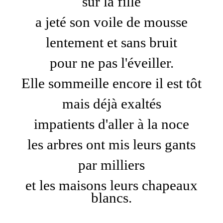
sur la fille
a jeté son voile de mousse
lentement et sans bruit
pour ne pas l'éveiller.
Elle sommeille encore il est tôt
mais déjà exaltés
impatients d'aller à la noce
les arbres ont mis leurs gants
par milliers
et les maisons leurs chapeaux
blancs.