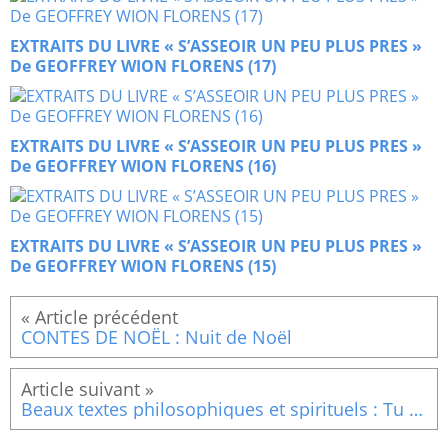
EXTRAITS DU LIVRE « S’ASSEOIR UN PEU PLUS PRES »
De GEOFFREY WION FLORENS (17)
EXTRAITS DU LIVRE « S’ASSEOIR UN PEU PLUS PRES »
De GEOFFREY WION FLORENS (16)
EXTRAITS DU LIVRE « S’ASSEOIR UN PEU PLUS PRES »
De GEOFFREY WION FLORENS (15)
CONTES DE NOËL : Nuit de Noël
Beaux textes philosophiques et spirituels : Tu es unique