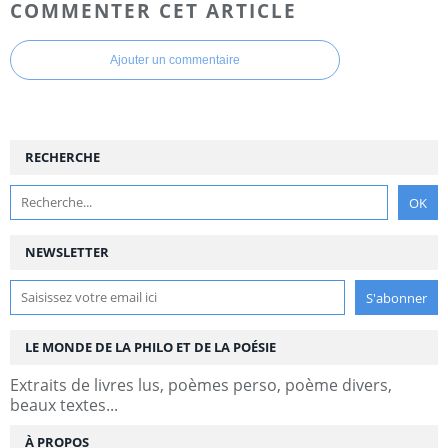
COMMENTER CET ARTICLE
Ajouter un commentaire
RECHERCHE
NEWSLETTER
LE MONDE DE LA PHILO ET DE LA POÉSIE
Extraits de livres lus, poèmes perso, poème divers,
beaux textes...
À PROPOS