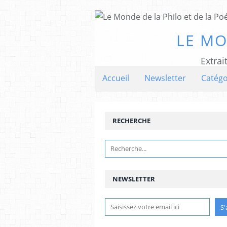
LE MO
Extrai
Accueil
Newsletter
Catégo
RECHERCHE
NEWSLETTER