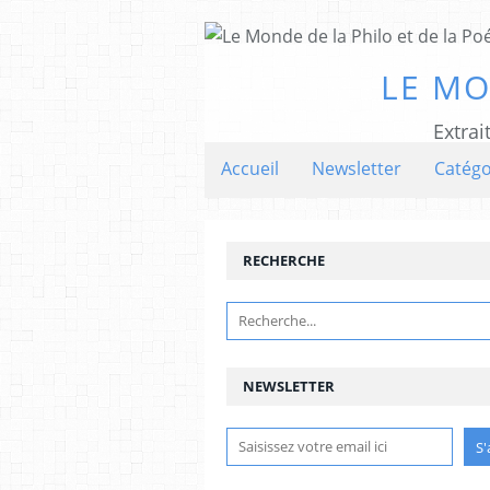
LE MO
Extrai
Accueil
Newsletter
Catégo
RECHERCHE
NEWSLETTER