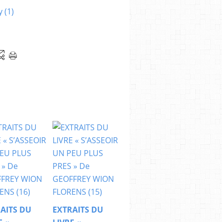
AITS DU
EXTRAITS DU