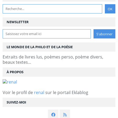
NEWSLETTER
LE MONDE DE LA PHILO ET DE LA POÉSIE
Extraits de livres lus, poèmes perso, poème divers,
beaux textes...
À PROPOS
Voir le profil de
renal
sur le portail Eklablog
SUIVEZ-MOI