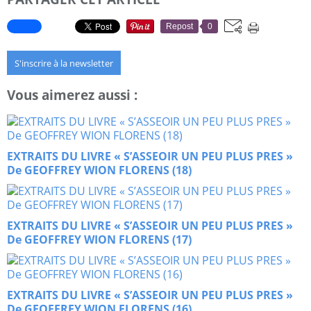
Repost
0
S'inscrire à la newsletter
Vous aimerez aussi :
EXTRAITS DU LIVRE « S’ASSEOIR UN PEU PLUS PRES »
De GEOFFREY WION FLORENS (18)
EXTRAITS DU LIVRE « S’ASSEOIR UN PEU PLUS PRES »
De GEOFFREY WION FLORENS (17)
EXTRAITS DU LIVRE « S’ASSEOIR UN PEU PLUS PRES »
De GEOFFREY WION FLORENS (16)