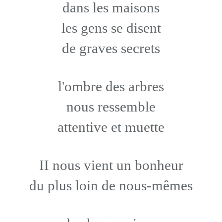
dans les maisons
les gens se disent
de graves secrets
l'ombre des arbres
nous ressemble
attentive et muette
II nous vient un bonheur
du plus loin de nous-mêmes