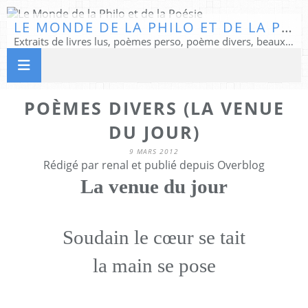
LE MONDE DE LA PHILO ET DE LA POÉSIE
Extraits de livres lus, poèmes perso, poème divers, beaux textes...
POÈMES DIVERS (LA VENUE
DU JOUR)
9 MARS 2012
Rédigé par renal et publié depuis Overblog
La venue du jour
Soudain le cœur se tait
la main se pose