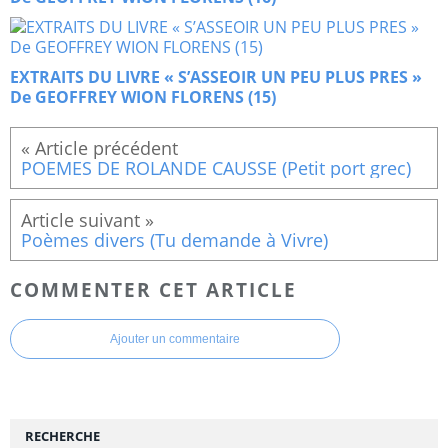
EXTRAITS DU LIVRE « S’ASSEOIR UN PEU PLUS PRES »
De GEOFFREY WION FLORENS (15)
POEMES DE ROLANDE CAUSSE (Petit port grec)
Poèmes divers (Tu demande à Vivre)
COMMENTER CET ARTICLE
Ajouter un commentaire
RECHERCHE