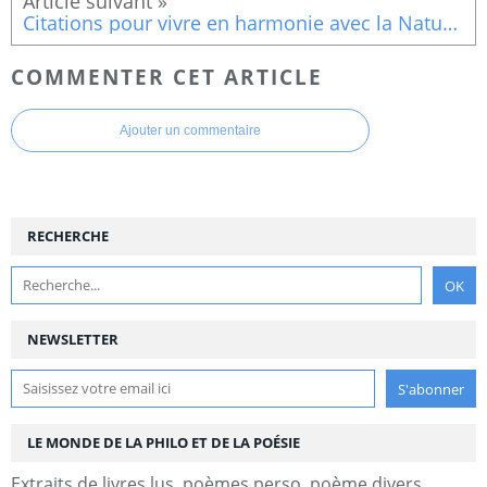
Citations pour vivre en harmonie avec la Nature : Sagesse de la nature
COMMENTER CET ARTICLE
Ajouter un commentaire
RECHERCHE
NEWSLETTER
LE MONDE DE LA PHILO ET DE LA POÉSIE
Extraits de livres lus, poèmes perso, poème divers,