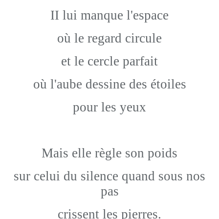
II lui manque l'espace
où le regard circule
et le cercle parfait
où l'aube dessine des étoiles
pour les yeux
Mais elle règle son poids
sur celui du silence quand sous nos
pas
crissent les pierres.