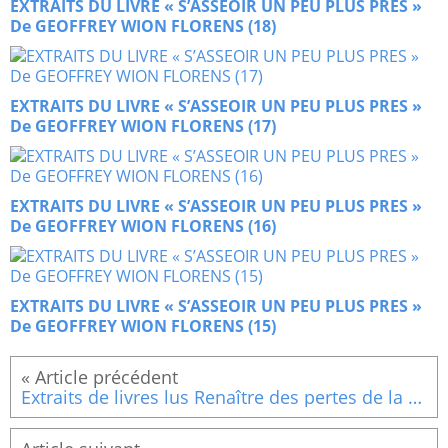
EXTRAITS DU LIVRE « S’ASSEOIR UN PEU PLUS PRES »
De GEOFFREY WION FLORENS (18)
EXTRAITS DU LIVRE « S’ASSEOIR UN PEU PLUS PRES »
De GEOFFREY WION FLORENS (17)
EXTRAITS DU LIVRE « S’ASSEOIR UN PEU PLUS PRES »
De GEOFFREY WION FLORENS (16)
EXTRAITS DU LIVRE « S’ASSEOIR UN PEU PLUS PRES »
De GEOFFREY WION FLORENS (15)
Extraits de livres lus Renaître des pertes de la vie, Sagesse du lâcher prise