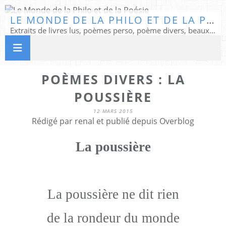
LE MONDE DE LA PHILO ET DE LA POÉSIE
Extraits de livres lus, poèmes perso, poème divers, beaux textes...
POÈMES DIVERS : LA
POUSSIÈRE
12 MARS 2015
Rédigé par renal et publié depuis Overblog
La poussière
La poussière ne dit rien
de la rondeur du monde